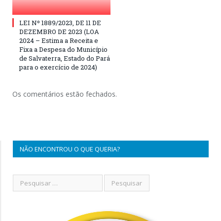
LEI Nº 1889/2023, DE 11 DE
DEZEMBRO DE 2023 (LOA
2024 – Estima a Receita e
Fixa a Despesa do Município
de Salvaterra, Estado do Pará
para o exercício de 2024)
Os comentários estão fechados.
NÃO ENCONTROU O QUE QUERIA?