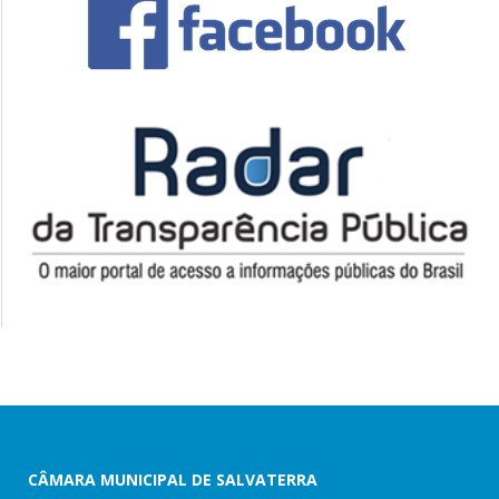
CÂMARA MUNICIPAL DE SALVATERRA