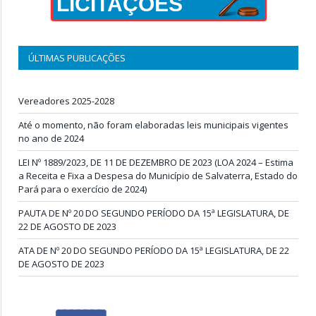
LICITAÇÕES
ÚLTIMAS PUBLICAÇÕES
Vereadores 2025-2028
Até o momento, não foram elaboradas leis municipais vigentes
no ano de 2024
LEI Nº 1889/2023, DE 11 DE DEZEMBRO DE 2023 (LOA 2024 – Estima
a Receita e Fixa a Despesa do Município de Salvaterra, Estado do
Pará para o exercício de 2024)
PAUTA DE Nº 20 DO SEGUNDO PERÍODO DA 15ª LEGISLATURA, DE
22 DE AGOSTO DE 2023
ATA DE Nº 20 DO SEGUNDO PERÍODO DA 15ª LEGISLATURA, DE 22
DE AGOSTO DE 2023