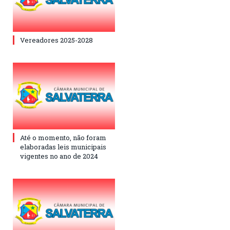
Vereadores 2025-2028
Até o momento, não foram
elaboradas leis municipais
vigentes no ano de 2024