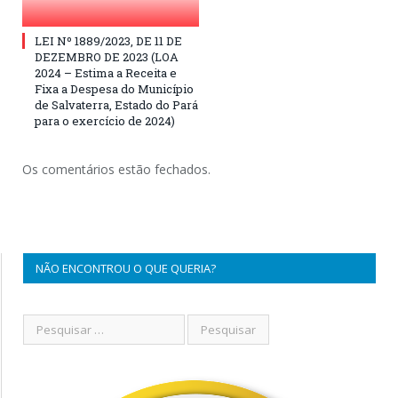
LEI Nº 1889/2023, DE 11 DE
DEZEMBRO DE 2023 (LOA
2024 – Estima a Receita e
Fixa a Despesa do Município
de Salvaterra, Estado do Pará
para o exercício de 2024)
Os comentários estão fechados.
NÃO ENCONTROU O QUE QUERIA?