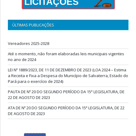
LICITAÇÕES
ÚLTIMAS PUBLICAÇÕES
Vereadores 2025-2028
Até o momento, não foram elaboradas leis municipais vigentes
no ano de 2024
LEI Nº 1889/2023, DE 11 DE DEZEMBRO DE 2023 (LOA 2024 – Estima
a Receita e Fixa a Despesa do Município de Salvaterra, Estado do
Pará para o exercício de 2024)
PAUTA DE Nº 20 DO SEGUNDO PERÍODO DA 15ª LEGISLATURA, DE
22 DE AGOSTO DE 2023
ATA DE Nº 20 DO SEGUNDO PERÍODO DA 15ª LEGISLATURA, DE 22
DE AGOSTO DE 2023