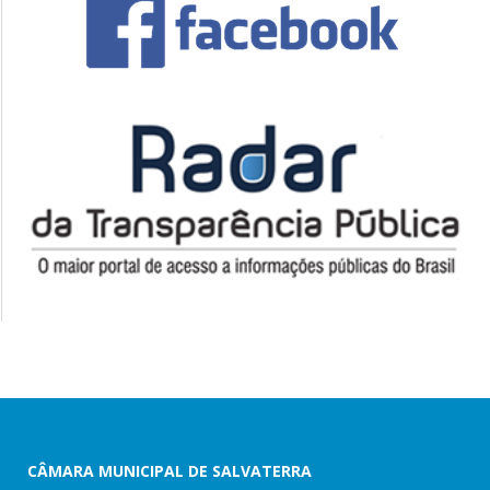
CÂMARA MUNICIPAL DE SALVATERRA