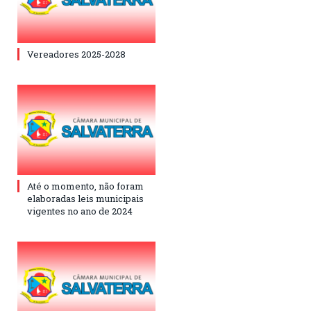
Vereadores 2025-2028
Até o momento, não foram
elaboradas leis municipais
vigentes no ano de 2024