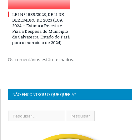
LEI Nº 1889/2023, DE 11 DE
DEZEMBRO DE 2023 (LOA
2024 – Estima a Receita e
Fixa a Despesa do Município
de Salvaterra, Estado do Pará
para o exercício de 2024)
Os comentários estão fechados.
NÃO ENCONTROU O QUE QUERIA?