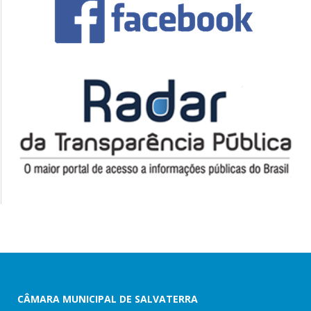
CÂMARA MUNICIPAL DE SALVATERRA