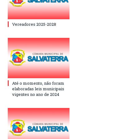
Vereadores 2025-2028
Até o momento, não foram
elaboradas leis municipais
vigentes no ano de 2024