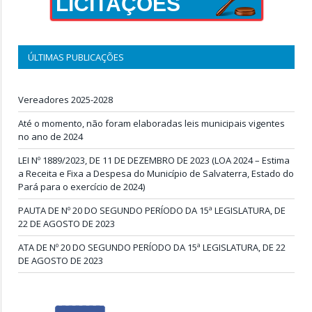
LICITAÇÕES
ÚLTIMAS PUBLICAÇÕES
Vereadores 2025-2028
Até o momento, não foram elaboradas leis municipais vigentes
no ano de 2024
LEI Nº 1889/2023, DE 11 DE DEZEMBRO DE 2023 (LOA 2024 – Estima
a Receita e Fixa a Despesa do Município de Salvaterra, Estado do
Pará para o exercício de 2024)
PAUTA DE Nº 20 DO SEGUNDO PERÍODO DA 15ª LEGISLATURA, DE
22 DE AGOSTO DE 2023
ATA DE Nº 20 DO SEGUNDO PERÍODO DA 15ª LEGISLATURA, DE 22
DE AGOSTO DE 2023