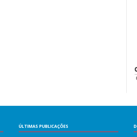
ÚLTIMAS PUBLICAÇÕES
D