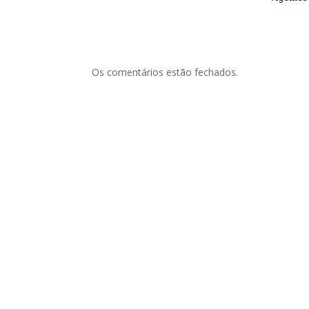
Os comentários estão fechados.