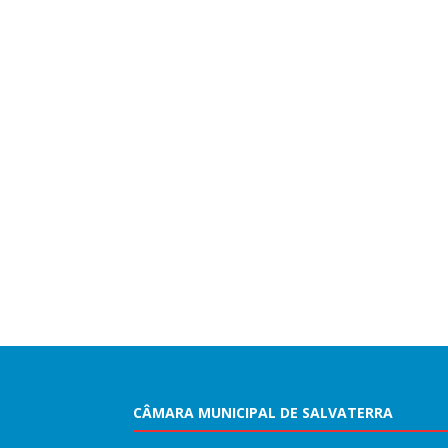
CÂMARA MUNICIPAL DE SALVATERRA