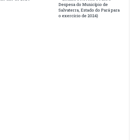
Despesa do Município de
Salvaterra, Estado do Pará para
o exercício de 2024)