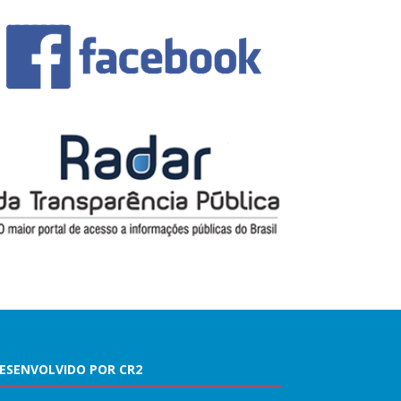
ESENVOLVIDO POR CR2