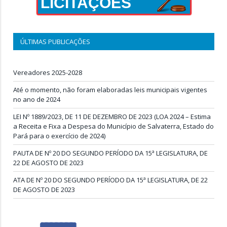
LICITAÇÕES
ÚLTIMAS PUBLICAÇÕES
Vereadores 2025-2028
Até o momento, não foram elaboradas leis municipais vigentes
no ano de 2024
LEI Nº 1889/2023, DE 11 DE DEZEMBRO DE 2023 (LOA 2024 – Estima
a Receita e Fixa a Despesa do Município de Salvaterra, Estado do
Pará para o exercício de 2024)
PAUTA DE Nº 20 DO SEGUNDO PERÍODO DA 15ª LEGISLATURA, DE
22 DE AGOSTO DE 2023
ATA DE Nº 20 DO SEGUNDO PERÍODO DA 15ª LEGISLATURA, DE 22
DE AGOSTO DE 2023