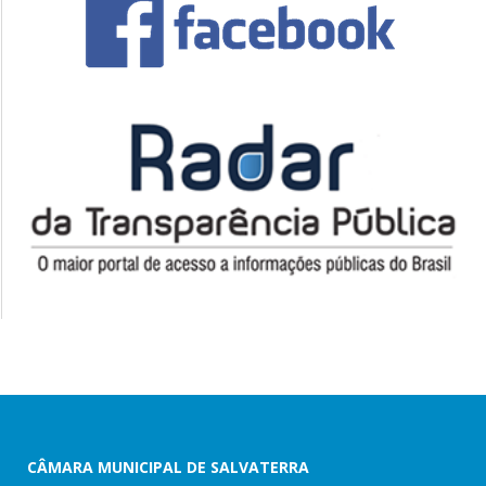
CÂMARA MUNICIPAL DE SALVATERRA