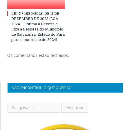
LEI Nº 1889/2023, DE 11 DE
DEZEMBRO DE 2023 (LOA
2024 – Estima a Receita e
Fixa a Despesa do Município
de Salvaterra, Estado do Pará
para o exercício de 2024)
Os comentários estão fechados.
NÃO ENCONTROU O QUE QUERIA?