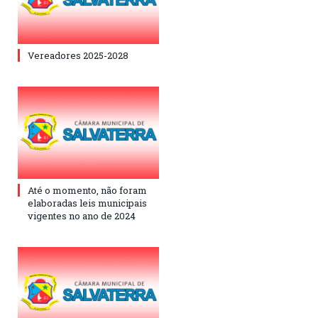
Vereadores 2025-2028
Até o momento, não foram
elaboradas leis municipais
vigentes no ano de 2024