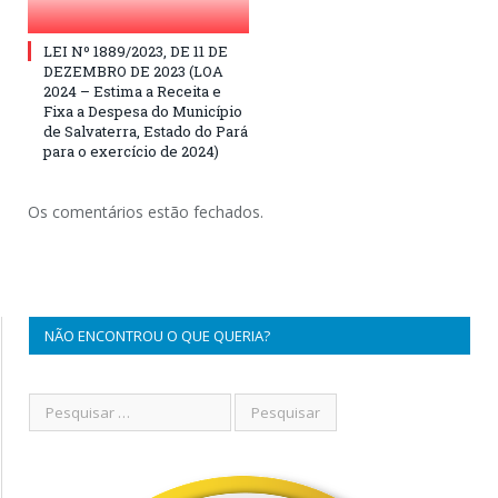
LEI Nº 1889/2023, DE 11 DE
DEZEMBRO DE 2023 (LOA
2024 – Estima a Receita e
Fixa a Despesa do Município
de Salvaterra, Estado do Pará
para o exercício de 2024)
Os comentários estão fechados.
NÃO ENCONTROU O QUE QUERIA?