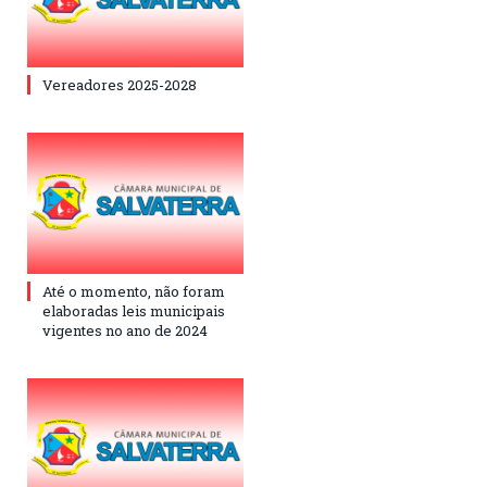
Vereadores 2025-2028
Até o momento, não foram
elaboradas leis municipais
vigentes no ano de 2024