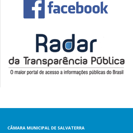
CÂMARA MUNICIPAL DE SALVATERRA