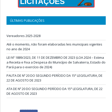
LICITAÇÕES
ÚLTIMAS PUBLICAÇÕES
Vereadores 2025-2028
Até o momento, não foram elaboradas leis municipais vigentes
no ano de 2024
LEI Nº 1889/2023, DE 11 DE DEZEMBRO DE 2023 (LOA 2024 – Estima
a Receita e Fixa a Despesa do Município de Salvaterra, Estado do
Pará para o exercício de 2024)
PAUTA DE Nº 20 DO SEGUNDO PERÍODO DA 15ª LEGISLATURA, DE
22 DE AGOSTO DE 2023
ATA DE Nº 20 DO SEGUNDO PERÍODO DA 15ª LEGISLATURA, DE 22
DE AGOSTO DE 2023