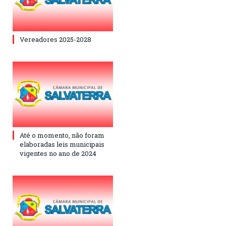
Vereadores 2025-2028
Até o momento, não foram
elaboradas leis municipais
vigentes no ano de 2024