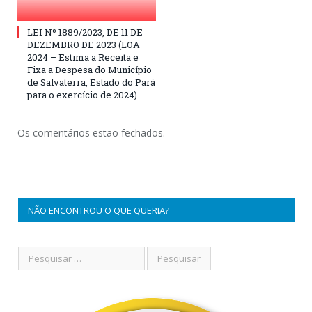
LEI Nº 1889/2023, DE 11 DE
DEZEMBRO DE 2023 (LOA
2024 – Estima a Receita e
Fixa a Despesa do Município
de Salvaterra, Estado do Pará
para o exercício de 2024)
Os comentários estão fechados.
NÃO ENCONTROU O QUE QUERIA?