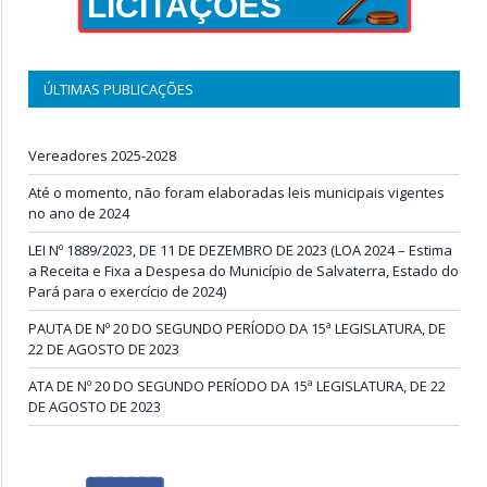
LICITAÇÕES
ÚLTIMAS PUBLICAÇÕES
Vereadores 2025-2028
Até o momento, não foram elaboradas leis municipais vigentes
no ano de 2024
LEI Nº 1889/2023, DE 11 DE DEZEMBRO DE 2023 (LOA 2024 – Estima
a Receita e Fixa a Despesa do Município de Salvaterra, Estado do
Pará para o exercício de 2024)
PAUTA DE Nº 20 DO SEGUNDO PERÍODO DA 15ª LEGISLATURA, DE
22 DE AGOSTO DE 2023
ATA DE Nº 20 DO SEGUNDO PERÍODO DA 15ª LEGISLATURA, DE 22
DE AGOSTO DE 2023