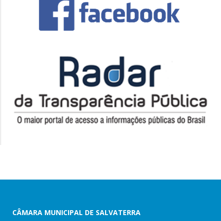
CÂMARA MUNICIPAL DE SALVATERRA