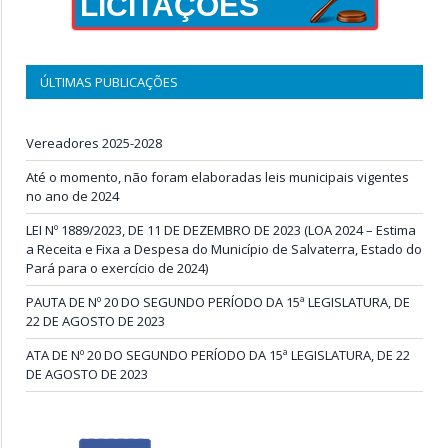
LICITAÇÕES
ÚLTIMAS PUBLICAÇÕES
Vereadores 2025-2028
Até o momento, não foram elaboradas leis municipais vigentes
no ano de 2024
LEI Nº 1889/2023, DE 11 DE DEZEMBRO DE 2023 (LOA 2024 – Estima
a Receita e Fixa a Despesa do Município de Salvaterra, Estado do
Pará para o exercício de 2024)
PAUTA DE Nº 20 DO SEGUNDO PERÍODO DA 15ª LEGISLATURA, DE
22 DE AGOSTO DE 2023
ATA DE Nº 20 DO SEGUNDO PERÍODO DA 15ª LEGISLATURA, DE 22
DE AGOSTO DE 2023