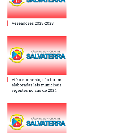
Vereadores 2025-2028
Até o momento, não foram
elaboradas leis municipais
vigentes no ano de 2024