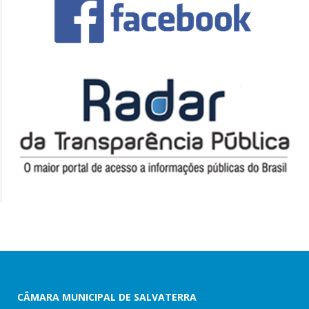
CÂMARA MUNICIPAL DE SALVATERRA