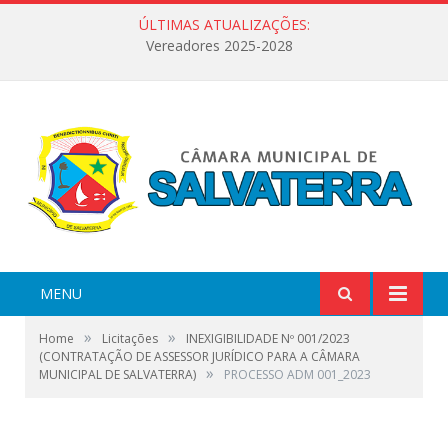
ÚLTIMAS ATUALIZAÇÕES:
Vereadores 2025-2028
MENU
»
»
Home
Licitações
INEXIGIBILIDADE Nº 001/2023
(CONTRATAÇÃO DE ASSESSOR JURÍDICO PARA A CÂMARA
»
MUNICIPAL DE SALVATERRA)
PROCESSO ADM 001_2023