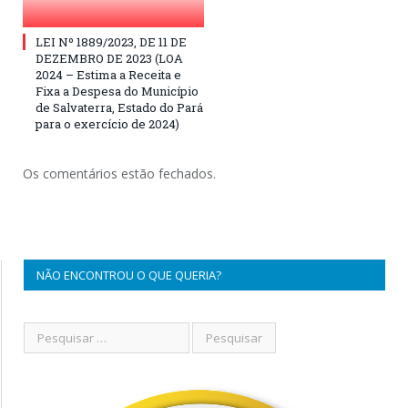
LEI Nº 1889/2023, DE 11 DE
DEZEMBRO DE 2023 (LOA
2024 – Estima a Receita e
Fixa a Despesa do Município
de Salvaterra, Estado do Pará
para o exercício de 2024)
Os comentários estão fechados.
NÃO ENCONTROU O QUE QUERIA?