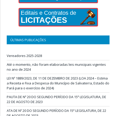
Editais e Contratos de
LICITAÇÕES
ÚLTIMAS PUBLICAÇÕES
Vereadores 2025-2028
Até o momento, não foram elaboradas leis municipais vigentes
no ano de 2024
LEI Nº 1889/2023, DE 11 DE DEZEMBRO DE 2023 (LOA 2024 – Estima
a Receita e Fixa a Despesa do Município de Salvaterra, Estado do
Pará para o exercício de 2024)
PAUTA DE Nº 20 DO SEGUNDO PERÍODO DA 15ª LEGISLATURA, DE
22 DE AGOSTO DE 2023
ATA DE Nº 20 DO SEGUNDO PERÍODO DA 15ª LEGISLATURA, DE 22
DE AGOSTO DE 2023