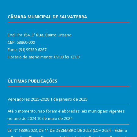
CÂMARA MUNICIPAL DE SALVATERRA
End.: PA 154, 3ª Rua, Bairro Urbano
CEP: 68860‑000
Fone: (91) 99359-6267
Horário de atendimento: 09:00 às 12:00
ÚLTIMAS PUBLICAÇÕES
Vereadores 2025-2028
1 de janeiro de 2025
Até o momento, não foram elaboradas leis municipais vigentes
no ano de 2024
10 de maio de 2024
LEI Nº 1889/2023, DE 11 DE DEZEMBRO DE 2023 (LOA 2024 – Estima