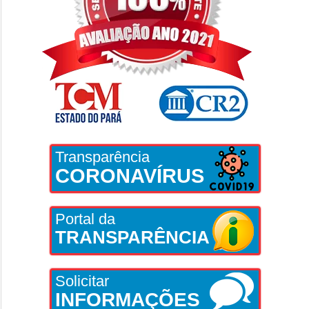
Transparência
CORONAVÍRUS
Portal da
TRANSPARÊNCIA
Solicitar
INFORMAÇÕES