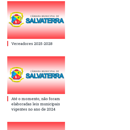
Vereadores 2025-2028
Até o momento, não foram
elaboradas leis municipais
vigentes no ano de 2024