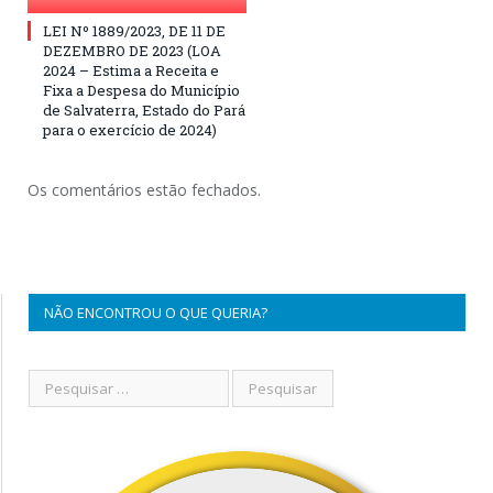
LEI Nº 1889/2023, DE 11 DE
DEZEMBRO DE 2023 (LOA
2024 – Estima a Receita e
Fixa a Despesa do Município
de Salvaterra, Estado do Pará
para o exercício de 2024)
Os comentários estão fechados.
NÃO ENCONTROU O QUE QUERIA?