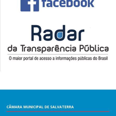
CÂMARA MUNICIPAL DE SALVATERRA