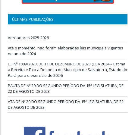
ÚLTIMAS PUBLICAÇÕES
Vereadores 2025-2028
Até o momento, não foram elaboradas leis municipais vigentes
no ano de 2024
LEI Nº 1889/2023, DE 11 DE DEZEMBRO DE 2023 (LOA 2024 – Estima
a Receita e Fixa a Despesa do Município de Salvaterra, Estado do
Pará para o exercício de 2024)
PAUTA DE Nº 20 DO SEGUNDO PERÍODO DA 15ª LEGISLATURA, DE
22 DE AGOSTO DE 2023
ATA DE Nº 20 DO SEGUNDO PERÍODO DA 15ª LEGISLATURA, DE 22
DE AGOSTO DE 2023