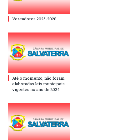
Vereadores 2025-2028
Até o momento, não foram
elaboradas leis municipais
vigentes no ano de 2024