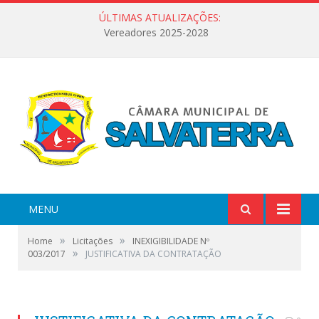
ÚLTIMAS ATUALIZAÇÕES:
Vereadores 2025-2028
MENU
»
»
Home
Licitações
INEXIGIBILIDADE Nº
»
003/2017
JUSTIFICATIVA DA CONTRATAÇÃO