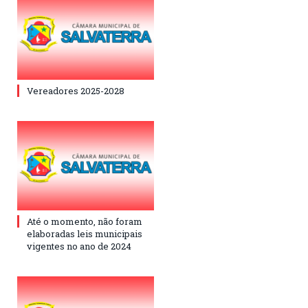
Vereadores 2025-2028
Até o momento, não foram
elaboradas leis municipais
vigentes no ano de 2024