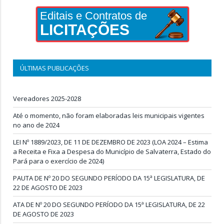
Editais e Contratos de
LICITAÇÕES
ÚLTIMAS PUBLICAÇÕES
Vereadores 2025-2028
Até o momento, não foram elaboradas leis municipais vigentes
no ano de 2024
LEI Nº 1889/2023, DE 11 DE DEZEMBRO DE 2023 (LOA 2024 – Estima
a Receita e Fixa a Despesa do Município de Salvaterra, Estado do
Pará para o exercício de 2024)
PAUTA DE Nº 20 DO SEGUNDO PERÍODO DA 15ª LEGISLATURA, DE
22 DE AGOSTO DE 2023
ATA DE Nº 20 DO SEGUNDO PERÍODO DA 15ª LEGISLATURA, DE 22
DE AGOSTO DE 2023