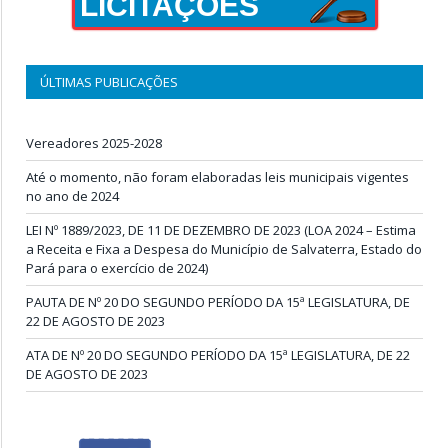
LICITAÇÕES
ÚLTIMAS PUBLICAÇÕES
Vereadores 2025-2028
Até o momento, não foram elaboradas leis municipais vigentes
no ano de 2024
LEI Nº 1889/2023, DE 11 DE DEZEMBRO DE 2023 (LOA 2024 – Estima
a Receita e Fixa a Despesa do Município de Salvaterra, Estado do
Pará para o exercício de 2024)
PAUTA DE Nº 20 DO SEGUNDO PERÍODO DA 15ª LEGISLATURA, DE
22 DE AGOSTO DE 2023
ATA DE Nº 20 DO SEGUNDO PERÍODO DA 15ª LEGISLATURA, DE 22
DE AGOSTO DE 2023