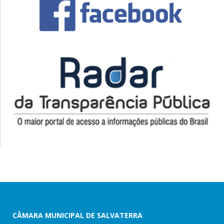
CÂMARA MUNICIPAL DE SALVATERRA