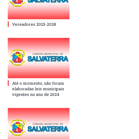
Vereadores 2025-2028
Até o momento, não foram
elaboradas leis municipais
vigentes no ano de 2024