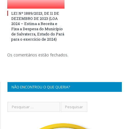
LEI Nº 1889/2023, DE 11 DE
DEZEMBRO DE 2023 (LOA
2024 – Estima a Receita e
Fixa a Despesa do Município
de Salvaterra, Estado do Pará
para o exercício de 2024)
Os comentários estão fechados.
NÃO ENCONTROU O QUE QUERIA?