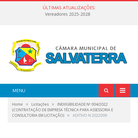
ÚLTIMAS ATUALIZAÇÕES:
Vereadores 2025-2028
MENU
»
»
Home
Licitações
INEXIGIBILIDADE Nº 004/2022
(CONTRATAÇÃ​O DE EMPRESA TÉCNICA PARA ASSESSORIA E
»
CONSULTORIA EM LICITAÇÃO)
ADITIVO N 2022009