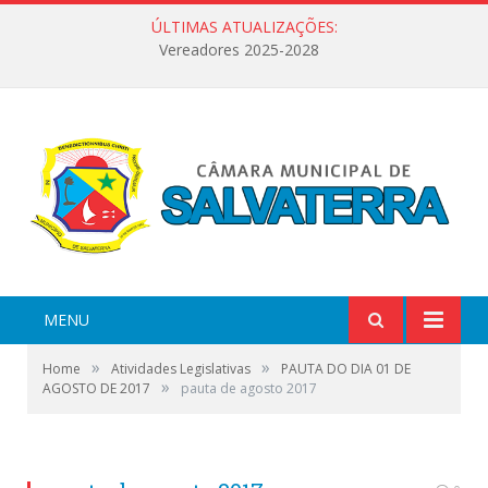
ÚLTIMAS ATUALIZAÇÕES:
Vereadores 2025-2028
MENU
»
»
Home
Atividades Legislativas
PAUTA DO DIA 01 DE
»
AGOSTO DE 2017
pauta de agosto 2017