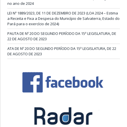
no ano de 2024
LEI Nº 1889/2023, DE 11 DE DEZEMBRO DE 2023 (LOA 2024 – Estima
a Receita e Fixa a Despesa do Município de Salvaterra, Estado do
Pará para o exercício de 2024)
PAUTA DE Nº 20 DO SEGUNDO PERÍODO DA 15ª LEGISLATURA, DE
22 DE AGOSTO DE 2023
ATA DE Nº 20 DO SEGUNDO PERÍODO DA 15ª LEGISLATURA, DE 22
DE AGOSTO DE 2023