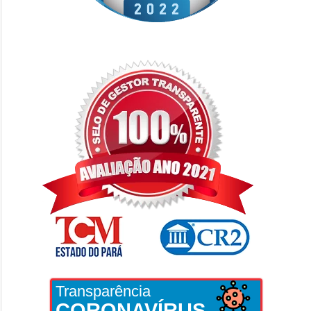
Transparência
CORONAVÍRUS