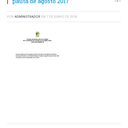
pauta de agosto 2017
0
POR
ADMINISTRADOR
EM
7 DE JUNHO DE 2018