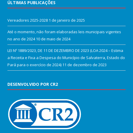
ÚLTIMAS PUBLICAÇÕES
Vereadores 2025-2028
1 de janeiro de 2025
Até o momento, não foram elaboradas leis municipais vigentes
no ano de 2024
10 de maio de 2024
LEI Nº 1889/2023, DE 11 DE DEZEMBRO DE 2023 (LOA 2024 – Estima
a Receita e Fixa a Despesa do Município de Salvaterra, Estado do
Pará para o exercício de 2024)
11 de dezembro de 2023
DESENVOLVIDO POR CR2