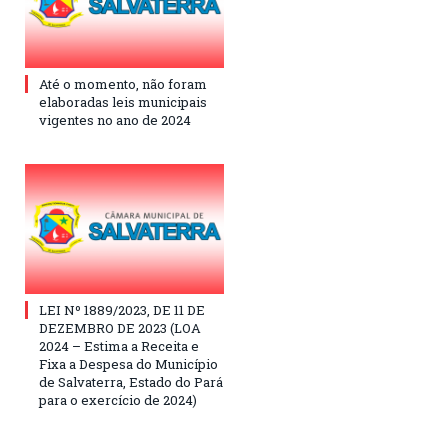
Até o momento, não foram
elaboradas leis municipais
vigentes no ano de 2024
LEI Nº 1889/2023, DE 11 DE
DEZEMBRO DE 2023 (LOA
2024 – Estima a Receita e
Fixa a Despesa do Município
de Salvaterra, Estado do Pará
para o exercício de 2024)