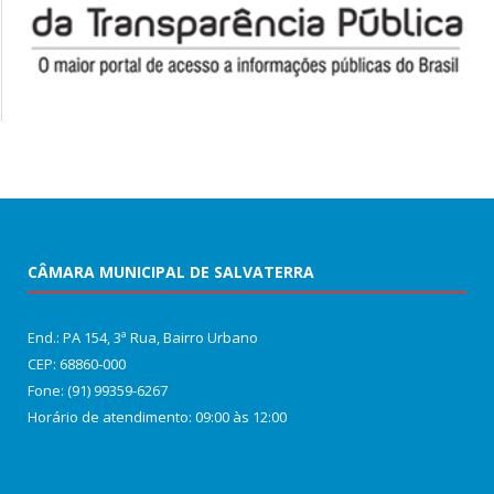
CÂMARA MUNICIPAL DE SALVATERRA
End.: PA 154, 3ª Rua, Bairro Urbano
CEP: 68860‑000
Fone: (91) 99359-6267
Horário de atendimento: 09:00 às 12:00