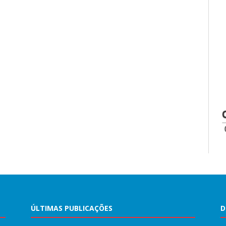
ÚLTIMAS PUBLICAÇÕES
D