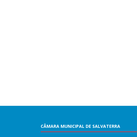
CÂMARA MUNICIPAL DE SALVATERRA