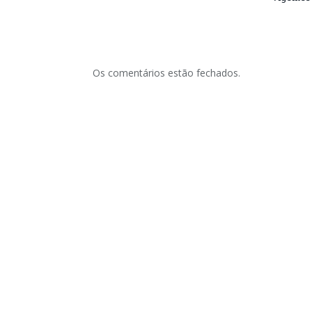
Os comentários estão fechados.