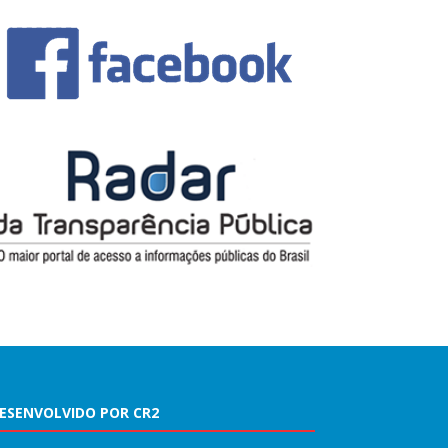
ESENVOLVIDO POR CR2