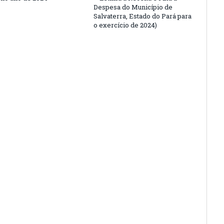
Despesa do Município de
Salvaterra, Estado do Pará para
o exercício de 2024)