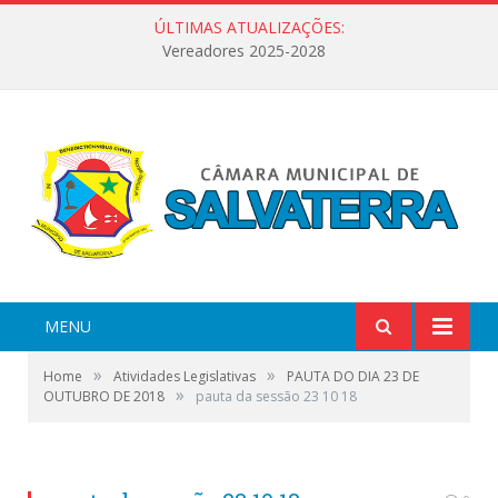
ÚLTIMAS ATUALIZAÇÕES:
Vereadores 2025-2028
MENU
»
»
Home
Atividades Legislativas
PAUTA DO DIA 23 DE
»
OUTUBRO DE 2018
pauta da sessão 23 10 18