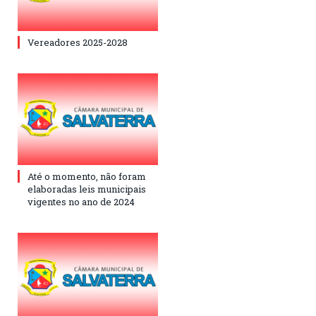
Vereadores 2025-2028
Até o momento, não foram
elaboradas leis municipais
vigentes no ano de 2024