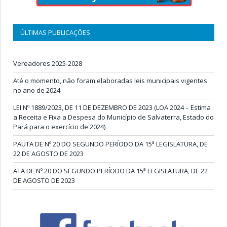
ÚLTIMAS PUBLICAÇÕES
Vereadores 2025-2028
Até o momento, não foram elaboradas leis municipais vigentes
no ano de 2024
LEI Nº 1889/2023, DE 11 DE DEZEMBRO DE 2023 (LOA 2024 – Estima
a Receita e Fixa a Despesa do Município de Salvaterra, Estado do
Pará para o exercício de 2024)
PAUTA DE Nº 20 DO SEGUNDO PERÍODO DA 15ª LEGISLATURA, DE
22 DE AGOSTO DE 2023
ATA DE Nº 20 DO SEGUNDO PERÍODO DA 15ª LEGISLATURA, DE 22
DE AGOSTO DE 2023