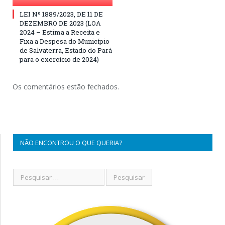
LEI Nº 1889/2023, DE 11 DE
DEZEMBRO DE 2023 (LOA
2024 – Estima a Receita e
Fixa a Despesa do Município
de Salvaterra, Estado do Pará
para o exercício de 2024)
Os comentários estão fechados.
NÃO ENCONTROU O QUE QUERIA?