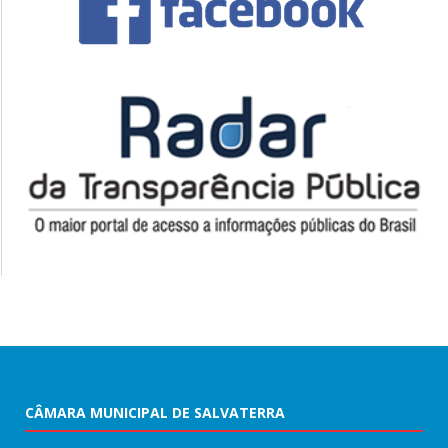
CÂMARA MUNICIPAL DE SALVATERRA