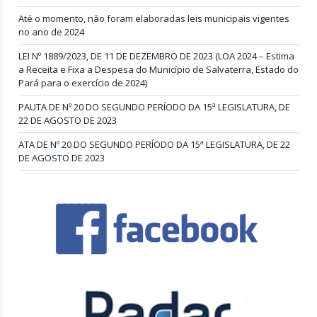
Até o momento, não foram elaboradas leis municipais vigentes
no ano de 2024
LEI Nº 1889/2023, DE 11 DE DEZEMBRO DE 2023 (LOA 2024 – Estima
a Receita e Fixa a Despesa do Município de Salvaterra, Estado do
Pará para o exercício de 2024)
PAUTA DE Nº 20 DO SEGUNDO PERÍODO DA 15ª LEGISLATURA, DE
22 DE AGOSTO DE 2023
ATA DE Nº 20 DO SEGUNDO PERÍODO DA 15ª LEGISLATURA, DE 22
DE AGOSTO DE 2023