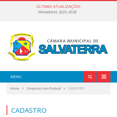
ÚLTIMAS ATUALIZAÇÕES:
Vereadores 2025-2028
MENU
»
»
Home
Despesas com Pessoal
CADASTRO
CADASTRO