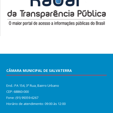
CÂMARA MUNICIPAL DE SALVATERRA
End.: PA 154, 3ª Rua, Bairro Urbano
CEP: 68860‑000
Fone: (91) 99359-6267
Horário de atendimento: 09:00 às 12:00