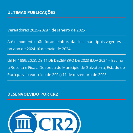
ÚLTIMAS PUBLICAÇÕES
Vereadores 2025-2028
1 de janeiro de 2025
Até o momento, não foram elaboradas leis municipais vigentes
no ano de 2024
10 de maio de 2024
LEI Nº 1889/2023, DE 11 DE DEZEMBRO DE 2023 (LOA 2024 – Estima
a Receita e Fixa a Despesa do Município de Salvaterra, Estado do
Pará para o exercício de 2024)
11 de dezembro de 2023
DESENVOLVIDO POR CR2