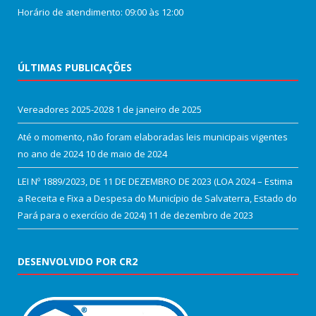
Horário de atendimento: 09:00 às 12:00
ÚLTIMAS PUBLICAÇÕES
Vereadores 2025-2028
1 de janeiro de 2025
Até o momento, não foram elaboradas leis municipais vigentes
no ano de 2024
10 de maio de 2024
LEI Nº 1889/2023, DE 11 DE DEZEMBRO DE 2023 (LOA 2024 – Estima
a Receita e Fixa a Despesa do Município de Salvaterra, Estado do
Pará para o exercício de 2024)
11 de dezembro de 2023
DESENVOLVIDO POR CR2