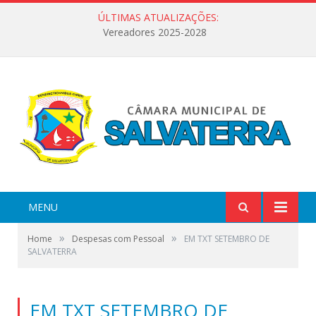
ÚLTIMAS ATUALIZAÇÕES:
Vereadores 2025-2028
MENU
»
»
Home
Despesas com Pessoal
EM TXT SETEMBRO DE
SALVATERRA
EM TXT SETEMBRO DE