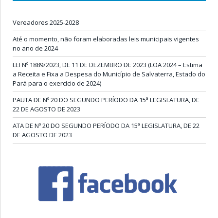
Vereadores 2025-2028
Até o momento, não foram elaboradas leis municipais vigentes
no ano de 2024
LEI Nº 1889/2023, DE 11 DE DEZEMBRO DE 2023 (LOA 2024 – Estima
a Receita e Fixa a Despesa do Município de Salvaterra, Estado do
Pará para o exercício de 2024)
PAUTA DE Nº 20 DO SEGUNDO PERÍODO DA 15ª LEGISLATURA, DE
22 DE AGOSTO DE 2023
ATA DE Nº 20 DO SEGUNDO PERÍODO DA 15ª LEGISLATURA, DE 22
DE AGOSTO DE 2023