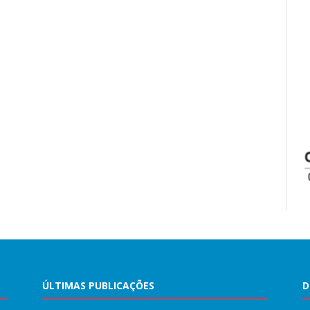
ÚLTIMAS PUBLICAÇÕES
D