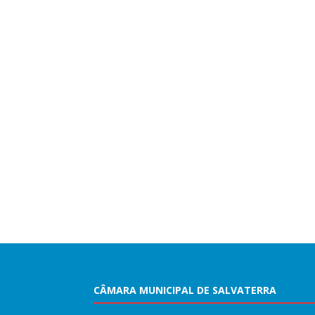
CÂMARA MUNICIPAL DE SALVATERRA