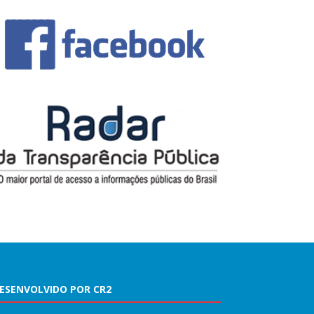
ESENVOLVIDO POR CR2