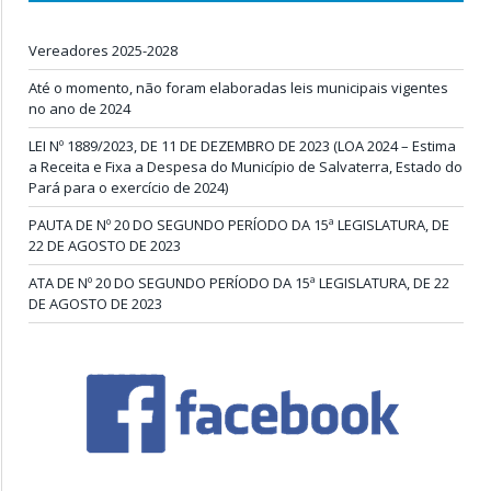
Vereadores 2025-2028
Até o momento, não foram elaboradas leis municipais vigentes
no ano de 2024
LEI Nº 1889/2023, DE 11 DE DEZEMBRO DE 2023 (LOA 2024 – Estima
a Receita e Fixa a Despesa do Município de Salvaterra, Estado do
Pará para o exercício de 2024)
PAUTA DE Nº 20 DO SEGUNDO PERÍODO DA 15ª LEGISLATURA, DE
22 DE AGOSTO DE 2023
ATA DE Nº 20 DO SEGUNDO PERÍODO DA 15ª LEGISLATURA, DE 22
DE AGOSTO DE 2023