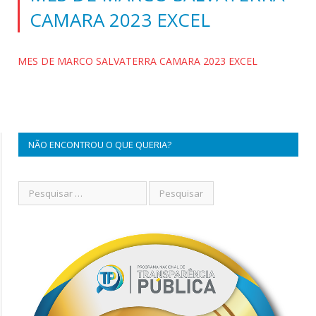
CAMARA 2023 EXCEL
MES DE MARCO SALVATERRA CAMARA 2023 EXCEL
NÃO ENCONTROU O QUE QUERIA?