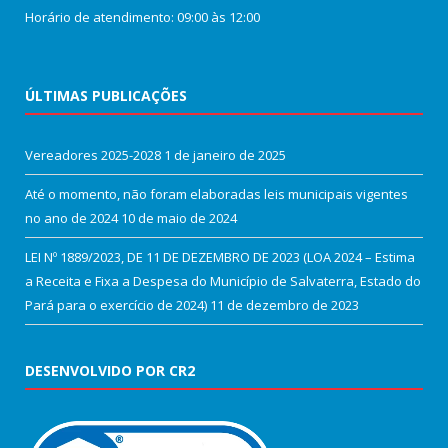
Horário de atendimento: 09:00 às 12:00
ÚLTIMAS PUBLICAÇÕES
Vereadores 2025-2028
1 de janeiro de 2025
Até o momento, não foram elaboradas leis municipais vigentes
no ano de 2024
10 de maio de 2024
LEI Nº 1889/2023, DE 11 DE DEZEMBRO DE 2023 (LOA 2024 – Estima
a Receita e Fixa a Despesa do Município de Salvaterra, Estado do
Pará para o exercício de 2024)
11 de dezembro de 2023
DESENVOLVIDO POR CR2