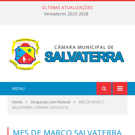
ÚLTIMAS ATUALIZAÇÕES:
Vereadores 2025-2028
MENU
»
»
Home
Despesas com Pessoal
MES DE MARCO
SALVATERRA CAMARA 2023 EXCEL
MES DE MARCO SALVATERRA