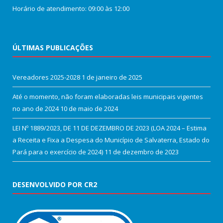
Horário de atendimento: 09:00 às 12:00
ÚLTIMAS PUBLICAÇÕES
Vereadores 2025-2028
1 de janeiro de 2025
Até o momento, não foram elaboradas leis municipais vigentes
no ano de 2024
10 de maio de 2024
LEI Nº 1889/2023, DE 11 DE DEZEMBRO DE 2023 (LOA 2024 – Estima
a Receita e Fixa a Despesa do Município de Salvaterra, Estado do
Pará para o exercício de 2024)
11 de dezembro de 2023
DESENVOLVIDO POR CR2