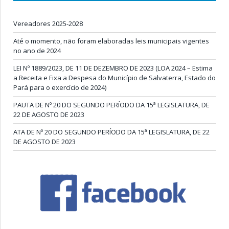
Vereadores 2025-2028
Até o momento, não foram elaboradas leis municipais vigentes
no ano de 2024
LEI Nº 1889/2023, DE 11 DE DEZEMBRO DE 2023 (LOA 2024 – Estima
a Receita e Fixa a Despesa do Município de Salvaterra, Estado do
Pará para o exercício de 2024)
PAUTA DE Nº 20 DO SEGUNDO PERÍODO DA 15ª LEGISLATURA, DE
22 DE AGOSTO DE 2023
ATA DE Nº 20 DO SEGUNDO PERÍODO DA 15ª LEGISLATURA, DE 22
DE AGOSTO DE 2023