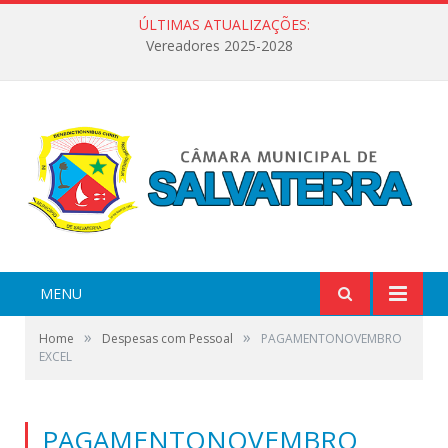
ÚLTIMAS ATUALIZAÇÕES:
Vereadores 2025-2028
MENU
»
»
Home
Despesas com Pessoal
PAGAMENTONOVEMBRO
EXCEL
PAGAMENTONOVEMBRO