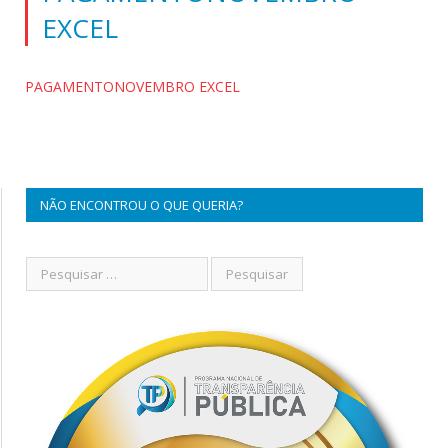
EXCEL
PAGAMENTONOVEMBRO EXCEL
NÃO ENCONTROU O QUE QUERIA?