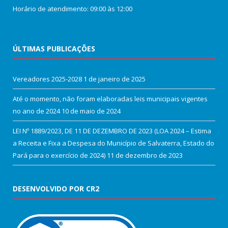
Horário de atendimento: 09:00 às 12:00
ÚLTIMAS PUBLICAÇÕES
Vereadores 2025-2028
1 de janeiro de 2025
Até o momento, não foram elaboradas leis municipais vigentes
no ano de 2024
10 de maio de 2024
LEI Nº 1889/2023, DE 11 DE DEZEMBRO DE 2023 (LOA 2024 – Estima
a Receita e Fixa a Despesa do Município de Salvaterra, Estado do
Pará para o exercício de 2024)
11 de dezembro de 2023
DESENVOLVIDO POR CR2