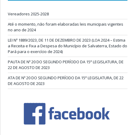
Vereadores 2025-2028
Até o momento, não foram elaboradas leis municipais vigentes
no ano de 2024
LEI Nº 1889/2023, DE 11 DE DEZEMBRO DE 2023 (LOA 2024 – Estima
a Receita e Fixa a Despesa do Município de Salvaterra, Estado do
Pará para o exercício de 2024)
PAUTA DE Nº 20 DO SEGUNDO PERÍODO DA 15ª LEGISLATURA, DE
22 DE AGOSTO DE 2023
ATA DE Nº 20 DO SEGUNDO PERÍODO DA 15ª LEGISLATURA, DE 22
DE AGOSTO DE 2023