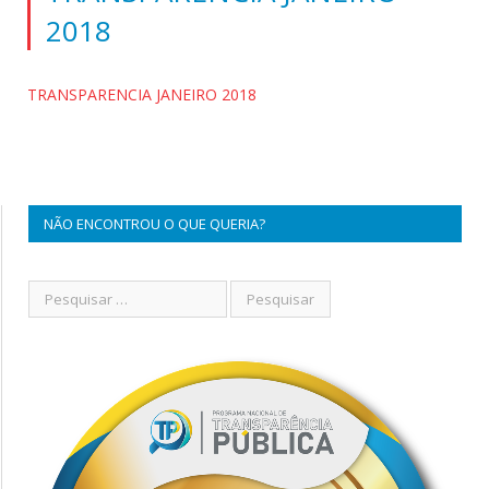
2018
TRANSPARENCIA JANEIRO 2018
NÃO ENCONTROU O QUE QUERIA?