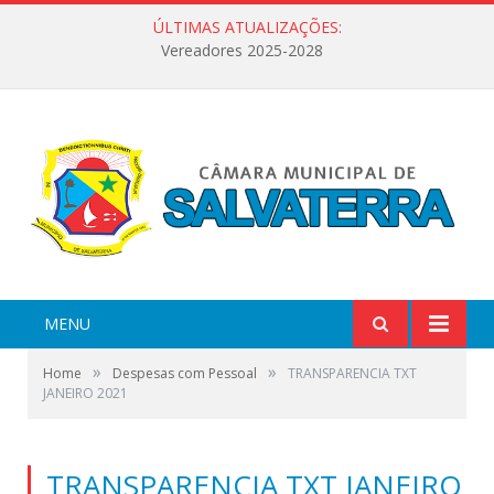
ÚLTIMAS ATUALIZAÇÕES:
Vereadores 2025-2028
MENU
»
»
Home
Despesas com Pessoal
TRANSPARENCIA TXT
JANEIRO 2021
TRANSPARENCIA TXT JANEIRO