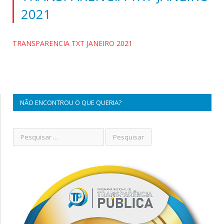
2021
TRANSPARENCIA TXT JANEIRO 2021
NÃO ENCONTROU O QUE QUERIA?