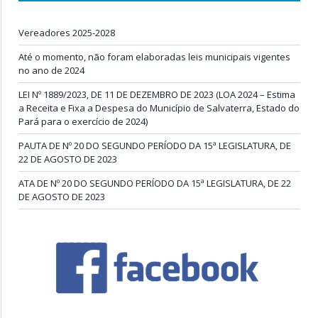
Vereadores 2025-2028
Até o momento, não foram elaboradas leis municipais vigentes
no ano de 2024
LEI Nº 1889/2023, DE 11 DE DEZEMBRO DE 2023 (LOA 2024 – Estima
a Receita e Fixa a Despesa do Município de Salvaterra, Estado do
Pará para o exercício de 2024)
PAUTA DE Nº 20 DO SEGUNDO PERÍODO DA 15ª LEGISLATURA, DE
22 DE AGOSTO DE 2023
ATA DE Nº 20 DO SEGUNDO PERÍODO DA 15ª LEGISLATURA, DE 22
DE AGOSTO DE 2023