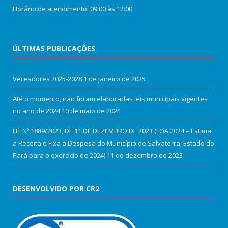
Horário de atendimento: 09:00 às 12:00
ÚLTIMAS PUBLICAÇÕES
Vereadores 2025-2028
1 de janeiro de 2025
Até o momento, não foram elaboradas leis municipais vigentes
no ano de 2024
10 de maio de 2024
LEI Nº 1889/2023, DE 11 DE DEZEMBRO DE 2023 (LOA 2024 – Estima
a Receita e Fixa a Despesa do Município de Salvaterra, Estado do
Pará para o exercício de 2024)
11 de dezembro de 2023
DESENVOLVIDO POR CR2