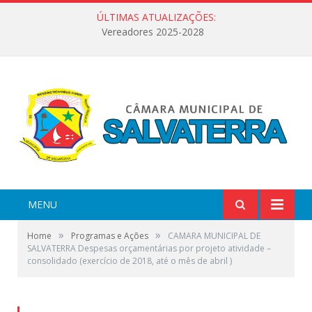
ÚLTIMAS ATUALIZAÇÕES:
Vereadores 2025-2028
MENU
»
»
Home
Programas e Ações
CAMARA MUNICIPAL DE
SALVATERRA Despesas orçamentárias por projeto atividade –
consolidado (exercício de 2018, até o mês de abril )