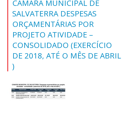
CAMARA MUNICIPAL DE
SALVATERRA DESPESAS
ORÇAMENTÁRIAS POR
PROJETO ATIVIDADE –
CONSOLIDADO (EXERCÍCIO
DE 2018, ATÉ O MÊS DE ABRIL
)