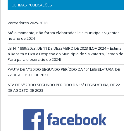
ÚLTIMAS PUBLICAÇÕES
Vereadores 2025-2028
Até o momento, não foram elaboradas leis municipais vigentes
no ano de 2024
LEI Nº 1889/2023, DE 11 DE DEZEMBRO DE 2023 (LOA 2024 – Estima
a Receita e Fixa a Despesa do Município de Salvaterra, Estado do
Pará para o exercício de 2024)
PAUTA DE Nº 20 DO SEGUNDO PERÍODO DA 15ª LEGISLATURA, DE
22 DE AGOSTO DE 2023
ATA DE Nº 20 DO SEGUNDO PERÍODO DA 15ª LEGISLATURA, DE 22
DE AGOSTO DE 2023