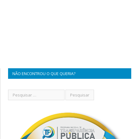
NÃO ENCONTROU O QUE QUERIA?