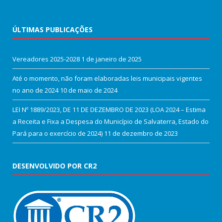
ÚLTIMAS PUBLICAÇÕES
Vereadores 2025-2028
1 de janeiro de 2025
Até o momento, não foram elaboradas leis municipais vigentes
no ano de 2024
10 de maio de 2024
LEI Nº 1889/2023, DE 11 DE DEZEMBRO DE 2023 (LOA 2024 – Estima
a Receita e Fixa a Despesa do Município de Salvaterra, Estado do
Pará para o exercício de 2024)
11 de dezembro de 2023
DESENVOLVIDO POR CR2