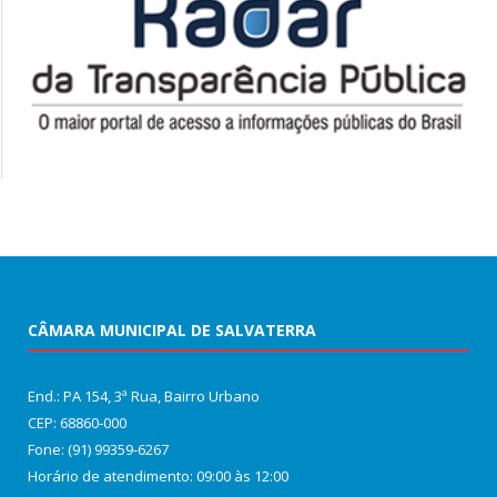
CÂMARA MUNICIPAL DE SALVATERRA
End.: PA 154, 3ª Rua, Bairro Urbano
CEP: 68860‑000
Fone: (91) 99359-6267
Horário de atendimento: 09:00 às 12:00