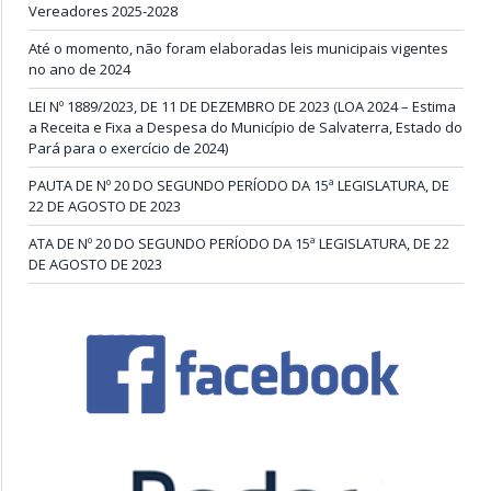
Vereadores 2025-2028
Até o momento, não foram elaboradas leis municipais vigentes
no ano de 2024
LEI Nº 1889/2023, DE 11 DE DEZEMBRO DE 2023 (LOA 2024 – Estima
a Receita e Fixa a Despesa do Município de Salvaterra, Estado do
Pará para o exercício de 2024)
PAUTA DE Nº 20 DO SEGUNDO PERÍODO DA 15ª LEGISLATURA, DE
22 DE AGOSTO DE 2023
ATA DE Nº 20 DO SEGUNDO PERÍODO DA 15ª LEGISLATURA, DE 22
DE AGOSTO DE 2023