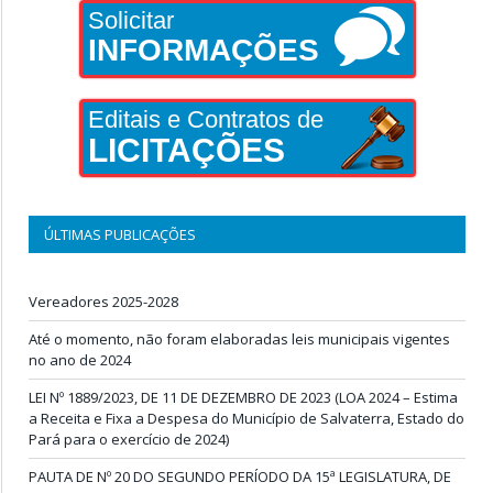
Solicitar
INFORMAÇÕES
Editais e Contratos de
LICITAÇÕES
ÚLTIMAS PUBLICAÇÕES
Vereadores 2025-2028
Até o momento, não foram elaboradas leis municipais vigentes
no ano de 2024
LEI Nº 1889/2023, DE 11 DE DEZEMBRO DE 2023 (LOA 2024 – Estima
a Receita e Fixa a Despesa do Município de Salvaterra, Estado do
Pará para o exercício de 2024)
PAUTA DE Nº 20 DO SEGUNDO PERÍODO DA 15ª LEGISLATURA, DE