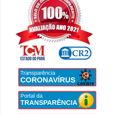
Transparência
CORONAVÍRUS
Portal da
TRANSPARÊNCIA