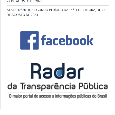
22 DE AGOSTO DE 2023
ATA DE Nº 20 DO SEGUNDO PERÍODO DA 15ª LEGISLATURA, DE 22
DE AGOSTO DE 2023