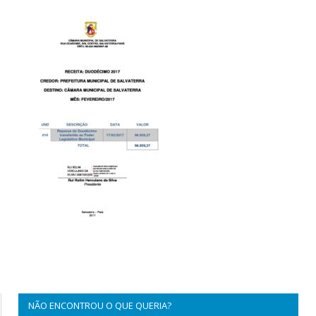
NÃO ENCONTROU O QUE QUERIA?