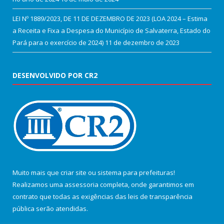
LEI Nº 1889/2023, DE 11 DE DEZEMBRO DE 2023 (LOA 2024 – Estima
a Receita e Fixa a Despesa do Município de Salvaterra, Estado do
Pará para o exercício de 2024)
11 de dezembro de 2023
DESENVOLVIDO POR CR2
Muito mais que
criar site
ou
sistema para prefeituras
!
Realizamos uma
assessoria
completa, onde garantimos em
contrato que todas as exigências das
leis de transparência
pública
serão atendidas.