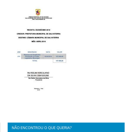
NÃO ENCONTROU O QUE QUERIA?