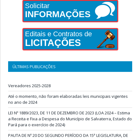
Solicitar
INFORMAÇÕES
Editais e Contratos de
LICITAÇÕES
ÚLTIMAS PUBLICAÇÕES
Vereadores 2025-2028
Até o momento, não foram elaboradas leis municipais vigentes
no ano de 2024
LEI Nº 1889/2023, DE 11 DE DEZEMBRO DE 2023 (LOA 2024 – Estima
a Receita e Fixa a Despesa do Município de Salvaterra, Estado do
Pará para o exercício de 2024)
PAUTA DE Nº 20 DO SEGUNDO PERÍODO DA 15ª LEGISLATURA, DE