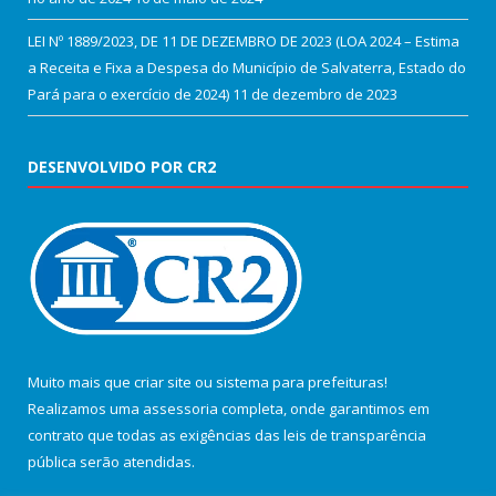
LEI Nº 1889/2023, DE 11 DE DEZEMBRO DE 2023 (LOA 2024 – Estima
a Receita e Fixa a Despesa do Município de Salvaterra, Estado do
Pará para o exercício de 2024)
11 de dezembro de 2023
DESENVOLVIDO POR CR2
Muito mais que
criar site
ou
sistema para prefeituras
!
Realizamos uma
assessoria
completa, onde garantimos em
contrato que todas as exigências das
leis de transparência
pública
serão atendidas.