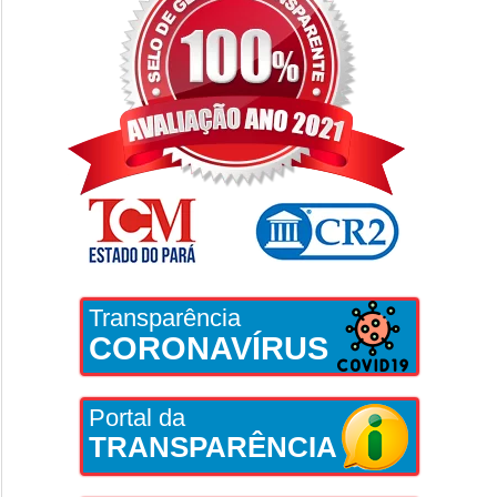
Transparência
CORONAVÍRUS
Portal da
TRANSPARÊNCIA