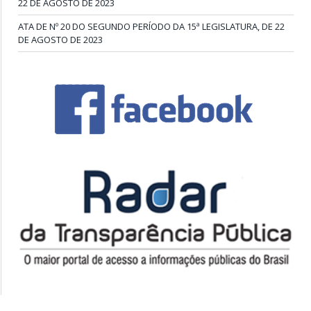
22 DE AGOSTO DE 2023
ATA DE Nº 20 DO SEGUNDO PERÍODO DA 15ª LEGISLATURA, DE 22
DE AGOSTO DE 2023