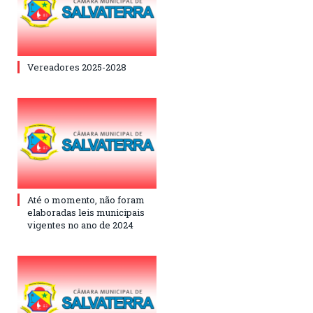
Vereadores 2025-2028
Até o momento, não foram
elaboradas leis municipais
vigentes no ano de 2024