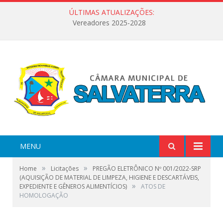
ÚLTIMAS ATUALIZAÇÕES:
Vereadores 2025-2028
MENU
»
»
Home
Licitações
PREGÃO ELETRÔNICO Nº 001/2022-SRP
(AQUISIÇÃO DE MATERIAL DE LIMPEZA, HIGIENE E DESCARTÁVEIS,
»
EXPEDIENTE E GÊNEROS ALIMENTÍCIOS)
ATOS DE
HOMOLOGAÇÃO