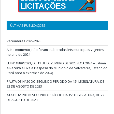
LICITAÇÕES
ÚLTIMAS PUBLICAÇÕES
Vereadores 2025-2028
Até o momento, não foram elaboradas leis municipais vigentes
no ano de 2024
LEI Nº 1889/2023, DE 11 DE DEZEMBRO DE 2023 (LOA 2024 – Estima
a Receita e Fixa a Despesa do Município de Salvaterra, Estado do
Pará para o exercício de 2024)
PAUTA DE Nº 20 DO SEGUNDO PERÍODO DA 15ª LEGISLATURA, DE
22 DE AGOSTO DE 2023
ATA DE Nº 20 DO SEGUNDO PERÍODO DA 15ª LEGISLATURA, DE 22
DE AGOSTO DE 2023