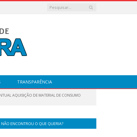
S
TRANSPARÊNCIA
EVENTUAL AQUISIÇÃO DE MATERIAL DE CONSUMO
NÃO ENCONTROU O QUE QUERIA?