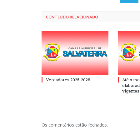
CONTEÚDO RELACIONADO
Vereadores 2025-2028
Até o mo
elaborad
vigentes
Os comentários estão fechados.