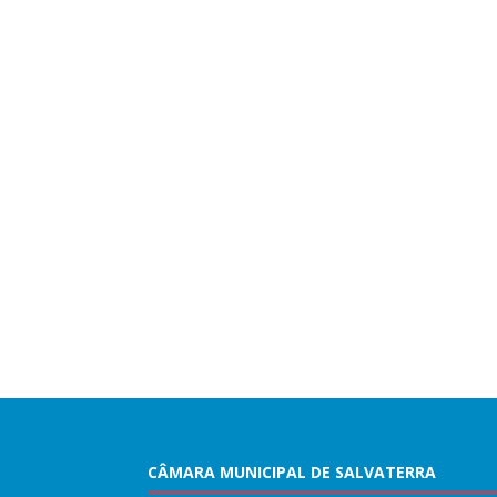
CÂMARA MUNICIPAL DE SALVATERRA