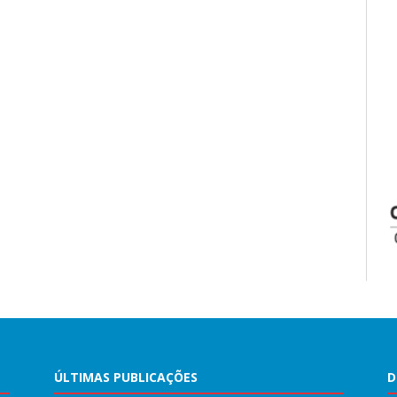
ÚLTIMAS PUBLICAÇÕES
D