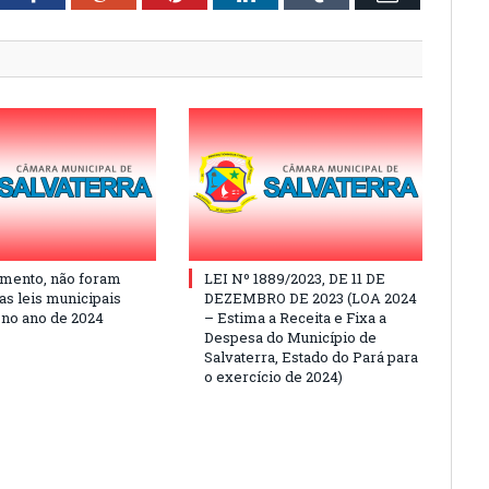
mento, não foram
LEI Nº 1889/2023, DE 11 DE
as leis municipais
DEZEMBRO DE 2023 (LOA 2024
 no ano de 2024
– Estima a Receita e Fixa a
Despesa do Município de
Salvaterra, Estado do Pará para
o exercício de 2024)