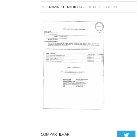
POR
ADMINISTRADOR
EM
27 DE AGOSTO DE 2018
COMPARTILHAR:
Twi