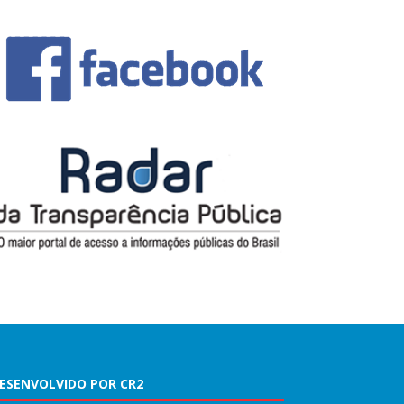
ESENVOLVIDO POR CR2