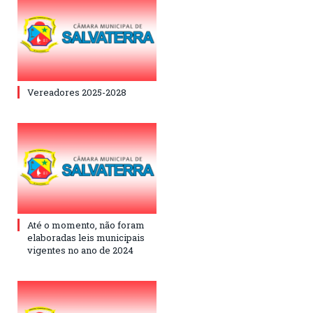
Vereadores 2025-2028
Até o momento, não foram
elaboradas leis municipais
vigentes no ano de 2024