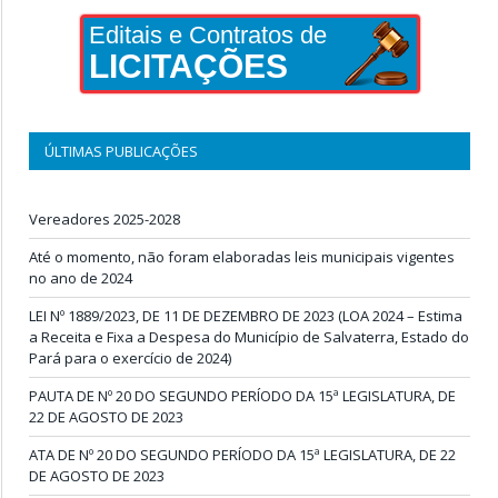
Editais e Contratos de
LICITAÇÕES
ÚLTIMAS PUBLICAÇÕES
Vereadores 2025-2028
Até o momento, não foram elaboradas leis municipais vigentes
no ano de 2024
LEI Nº 1889/2023, DE 11 DE DEZEMBRO DE 2023 (LOA 2024 – Estima
a Receita e Fixa a Despesa do Município de Salvaterra, Estado do
Pará para o exercício de 2024)
PAUTA DE Nº 20 DO SEGUNDO PERÍODO DA 15ª LEGISLATURA, DE
22 DE AGOSTO DE 2023
ATA DE Nº 20 DO SEGUNDO PERÍODO DA 15ª LEGISLATURA, DE 22
DE AGOSTO DE 2023