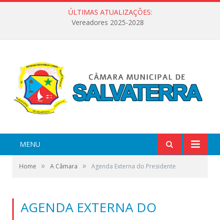
ÚLTIMAS ATUALIZAÇÕES:
Vereadores 2025-2028
MENU
»
»
Home
A Câmara
Agenda Externa do Presidente
AGENDA EXTERNA DO