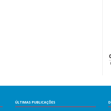
ÚLTIMAS PUBLICAÇÕES
D