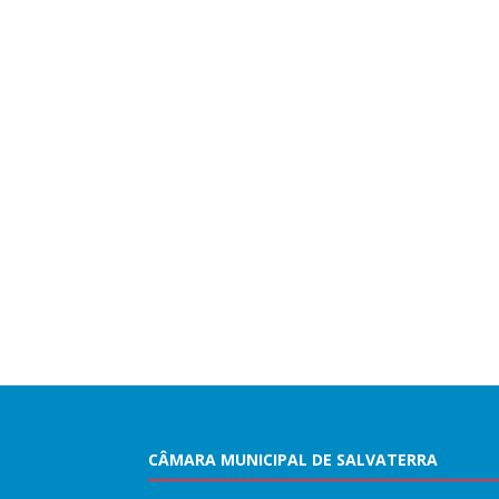
CÂMARA MUNICIPAL DE SALVATERRA