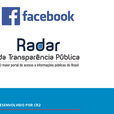
ESENVOLVIDO POR CR2