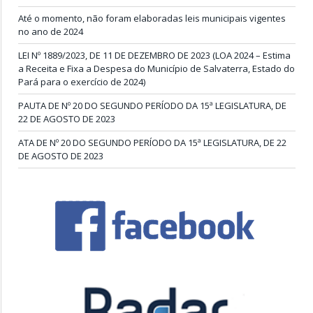
Até o momento, não foram elaboradas leis municipais vigentes
no ano de 2024
LEI Nº 1889/2023, DE 11 DE DEZEMBRO DE 2023 (LOA 2024 – Estima
a Receita e Fixa a Despesa do Município de Salvaterra, Estado do
Pará para o exercício de 2024)
PAUTA DE Nº 20 DO SEGUNDO PERÍODO DA 15ª LEGISLATURA, DE
22 DE AGOSTO DE 2023
ATA DE Nº 20 DO SEGUNDO PERÍODO DA 15ª LEGISLATURA, DE 22
DE AGOSTO DE 2023