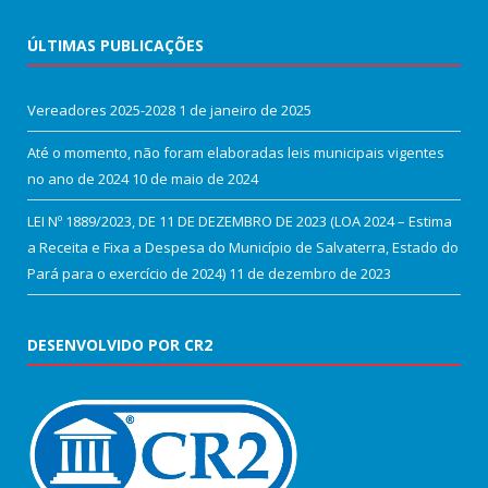
ÚLTIMAS PUBLICAÇÕES
Vereadores 2025-2028
1 de janeiro de 2025
Até o momento, não foram elaboradas leis municipais vigentes
no ano de 2024
10 de maio de 2024
LEI Nº 1889/2023, DE 11 DE DEZEMBRO DE 2023 (LOA 2024 – Estima
a Receita e Fixa a Despesa do Município de Salvaterra, Estado do
Pará para o exercício de 2024)
11 de dezembro de 2023
DESENVOLVIDO POR CR2