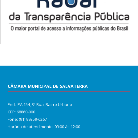
CÂMARA MUNICIPAL DE SALVATERRA
End.: PA 154, 3ª Rua, Bairro Urbano
CEP: 68860‑000
Fone: (91) 99359-6267
Horário de atendimento: 09:00 às 12:00