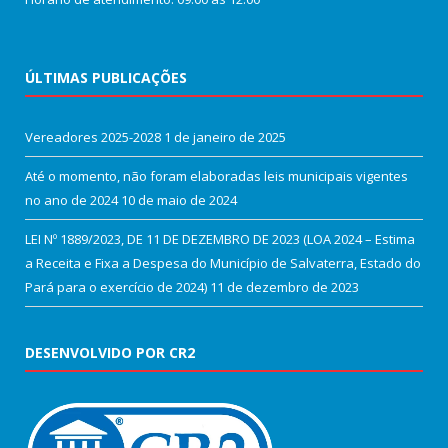
ÚLTIMAS PUBLICAÇÕES
Vereadores 2025-2028
1 de janeiro de 2025
Até o momento, não foram elaboradas leis municipais vigentes
no ano de 2024
10 de maio de 2024
LEI Nº 1889/2023, DE 11 DE DEZEMBRO DE 2023 (LOA 2024 – Estima
a Receita e Fixa a Despesa do Município de Salvaterra, Estado do
Pará para o exercício de 2024)
11 de dezembro de 2023
DESENVOLVIDO POR CR2