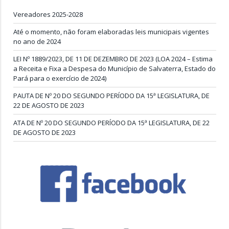
Vereadores 2025-2028
Até o momento, não foram elaboradas leis municipais vigentes
no ano de 2024
LEI Nº 1889/2023, DE 11 DE DEZEMBRO DE 2023 (LOA 2024 – Estima
a Receita e Fixa a Despesa do Município de Salvaterra, Estado do
Pará para o exercício de 2024)
PAUTA DE Nº 20 DO SEGUNDO PERÍODO DA 15ª LEGISLATURA, DE
22 DE AGOSTO DE 2023
ATA DE Nº 20 DO SEGUNDO PERÍODO DA 15ª LEGISLATURA, DE 22
DE AGOSTO DE 2023