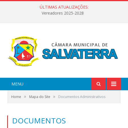
ÚLTIMAS ATUALIZAÇÕES:
Vereadores 2025-2028
MENU
»
»
Home
Mapa do Site
Documentos Administrativos
DOCUMENTOS