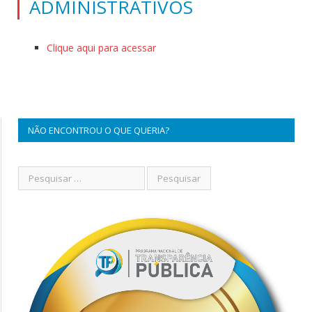
ADMINISTRATIVOS
Clique aqui para acessar
NÃO ENCONTROU O QUE QUERIA?