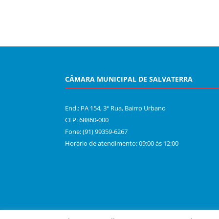
CÂMARA MUNICIPAL DE SALVATERRA
End.: PA 154, 3ª Rua, Bairro Urbano
CEP: 68860‑000
Fone: (91) 99359-6267
Horário de atendimento: 09:00 às 12:00