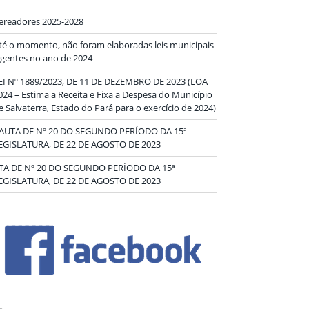
ereadores 2025-2028
té o momento, não foram elaboradas leis municipais
igentes no ano de 2024
EI Nº 1889/2023, DE 11 DE DEZEMBRO DE 2023 (LOA
024 – Estima a Receita e Fixa a Despesa do Município
e Salvaterra, Estado do Pará para o exercício de 2024)
AUTA DE Nº 20 DO SEGUNDO PERÍODO DA 15ª
EGISLATURA, DE 22 DE AGOSTO DE 2023
TA DE Nº 20 DO SEGUNDO PERÍODO DA 15ª
EGISLATURA, DE 22 DE AGOSTO DE 2023