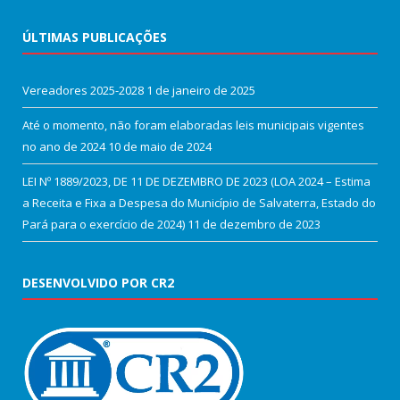
ÚLTIMAS PUBLICAÇÕES
Vereadores 2025-2028
1 de janeiro de 2025
Até o momento, não foram elaboradas leis municipais vigentes
no ano de 2024
10 de maio de 2024
LEI Nº 1889/2023, DE 11 DE DEZEMBRO DE 2023 (LOA 2024 – Estima
a Receita e Fixa a Despesa do Município de Salvaterra, Estado do
Pará para o exercício de 2024)
11 de dezembro de 2023
DESENVOLVIDO POR CR2