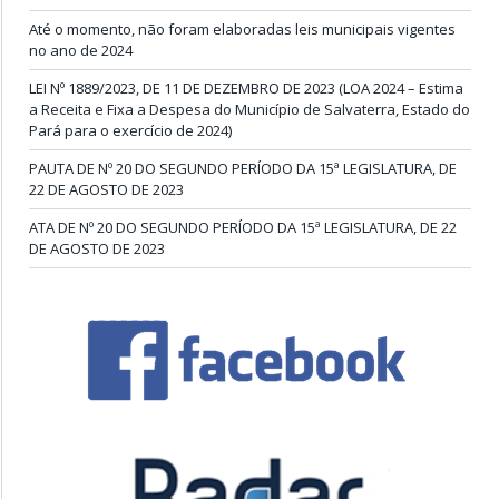
Até o momento, não foram elaboradas leis municipais vigentes
no ano de 2024
LEI Nº 1889/2023, DE 11 DE DEZEMBRO DE 2023 (LOA 2024 – Estima
a Receita e Fixa a Despesa do Município de Salvaterra, Estado do
Pará para o exercício de 2024)
PAUTA DE Nº 20 DO SEGUNDO PERÍODO DA 15ª LEGISLATURA, DE
22 DE AGOSTO DE 2023
ATA DE Nº 20 DO SEGUNDO PERÍODO DA 15ª LEGISLATURA, DE 22
DE AGOSTO DE 2023