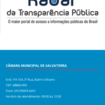
CÂMARA MUNICIPAL DE SALVATERRA
End.: PA 154, 3ª Rua, Bairro Urbano
CEP: 68860‑000
Fone: (91) 99359-6267
Horário de atendimento: 09:00 às 12:00