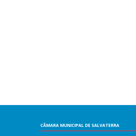
CÂMARA MUNICIPAL DE SALVATERRA