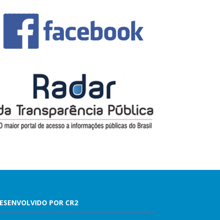
ESENVOLVIDO POR CR2