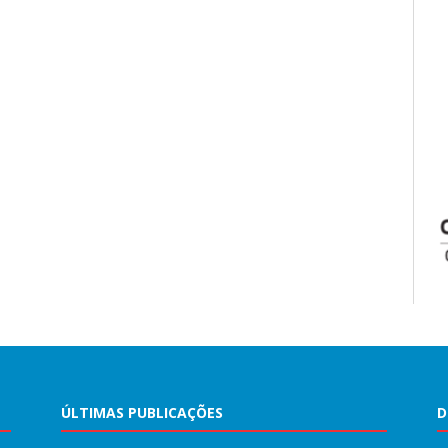
ÚLTIMAS PUBLICAÇÕES
D