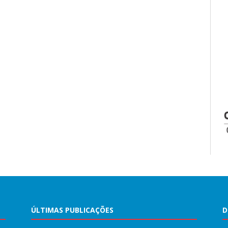
ÚLTIMAS PUBLICAÇÕES
D