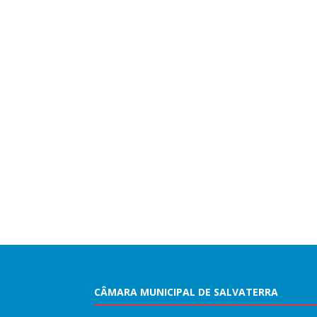
CÂMARA MUNICIPAL DE SALVATERRA