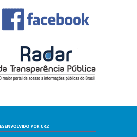
ESENVOLVIDO POR CR2