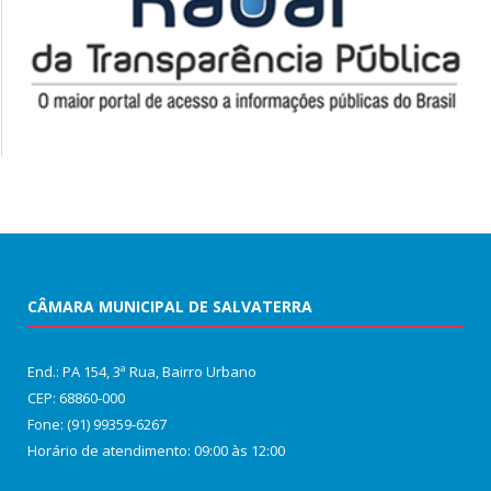
CÂMARA MUNICIPAL DE SALVATERRA
End.: PA 154, 3ª Rua, Bairro Urbano
CEP: 68860‑000
Fone: (91) 99359-6267
Horário de atendimento: 09:00 às 12:00