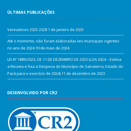
ÚLTIMAS PUBLICAÇÕES
Vereadores 2025-2028
1 de janeiro de 2025
Até o momento, não foram elaboradas leis municipais vigentes
no ano de 2024
10 de maio de 2024
LEI Nº 1889/2023, DE 11 DE DEZEMBRO DE 2023 (LOA 2024 – Estima
a Receita e Fixa a Despesa do Município de Salvaterra, Estado do
Pará para o exercício de 2024)
11 de dezembro de 2023
DESENVOLVIDO POR CR2