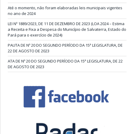
Até o momento, não foram elaboradas leis municipais vigentes
no ano de 2024
LEI Nº 1889/2023, DE 11 DE DEZEMBRO DE 2023 (LOA 2024 – Estima
a Receita e Fixa a Despesa do Município de Salvaterra, Estado do
Pará para o exercício de 2024)
PAUTA DE Nº 20 DO SEGUNDO PERÍODO DA 15ª LEGISLATURA, DE
22 DE AGOSTO DE 2023
ATA DE Nº 20 DO SEGUNDO PERÍODO DA 15ª LEGISLATURA, DE 22
DE AGOSTO DE 2023