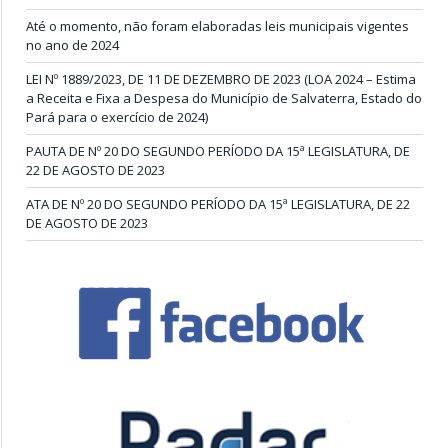
Até o momento, não foram elaboradas leis municipais vigentes
no ano de 2024
LEI Nº 1889/2023, DE 11 DE DEZEMBRO DE 2023 (LOA 2024 – Estima
a Receita e Fixa a Despesa do Município de Salvaterra, Estado do
Pará para o exercício de 2024)
PAUTA DE Nº 20 DO SEGUNDO PERÍODO DA 15ª LEGISLATURA, DE
22 DE AGOSTO DE 2023
ATA DE Nº 20 DO SEGUNDO PERÍODO DA 15ª LEGISLATURA, DE 22
DE AGOSTO DE 2023