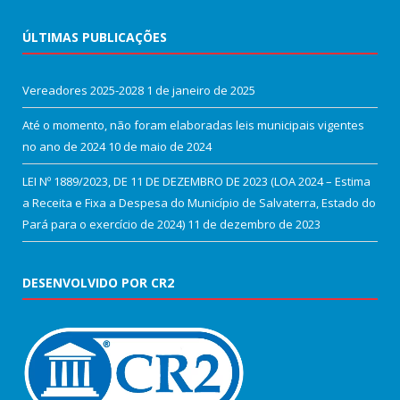
ÚLTIMAS PUBLICAÇÕES
Vereadores 2025-2028
1 de janeiro de 2025
Até o momento, não foram elaboradas leis municipais vigentes
no ano de 2024
10 de maio de 2024
LEI Nº 1889/2023, DE 11 DE DEZEMBRO DE 2023 (LOA 2024 – Estima
a Receita e Fixa a Despesa do Município de Salvaterra, Estado do
Pará para o exercício de 2024)
11 de dezembro de 2023
DESENVOLVIDO POR CR2