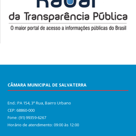
CÂMARA MUNICIPAL DE SALVATERRA
End.: PA 154, 3ª Rua, Bairro Urbano
CEP: 68860‑000
Fone: (91) 99359-6267
Horário de atendimento: 09:00 às 12:00