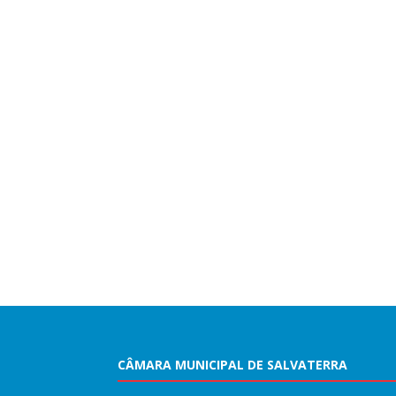
CÂMARA MUNICIPAL DE SALVATERRA