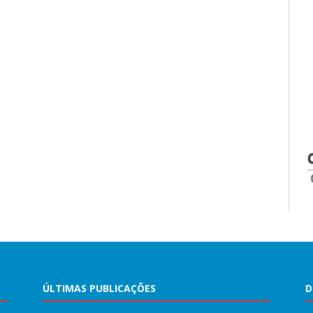
ÚLTIMAS PUBLICAÇÕES
D