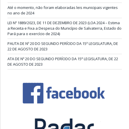
Até o momento, não foram elaboradas leis municipais vigentes
no ano de 2024
LEI Nº 1889/2023, DE 11 DE DEZEMBRO DE 2023 (LOA 2024 – Estima
a Receita e Fixa a Despesa do Município de Salvaterra, Estado do
Pará para o exercício de 2024)
PAUTA DE Nº 20 DO SEGUNDO PERÍODO DA 15ª LEGISLATURA, DE
22 DE AGOSTO DE 2023
ATA DE Nº 20 DO SEGUNDO PERÍODO DA 15ª LEGISLATURA, DE 22
DE AGOSTO DE 2023