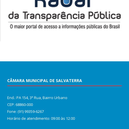
CÂMARA MUNICIPAL DE SALVATERRA
End.: PA 154, 3ª Rua, Bairro Urbano
CEP: 68860‑000
Fone: (91) 99359-6267
Horário de atendimento: 09:00 às 12:00