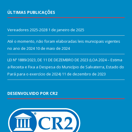
ÚLTIMAS PUBLICAÇÕES
Vereadores 2025-2028
1 de janeiro de 2025
Até o momento, não foram elaboradas leis municipais vigentes
no ano de 2024
10 de maio de 2024
LEI Nº 1889/2023, DE 11 DE DEZEMBRO DE 2023 (LOA 2024 – Estima
a Receita e Fixa a Despesa do Município de Salvaterra, Estado do
Pará para o exercício de 2024)
11 de dezembro de 2023
DESENVOLVIDO POR CR2