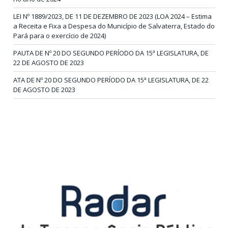
LEI Nº 1889/2023, DE 11 DE DEZEMBRO DE 2023 (LOA 2024 – Estima
a Receita e Fixa a Despesa do Município de Salvaterra, Estado do
Pará para o exercício de 2024)
PAUTA DE Nº 20 DO SEGUNDO PERÍODO DA 15ª LEGISLATURA, DE
22 DE AGOSTO DE 2023
ATA DE Nº 20 DO SEGUNDO PERÍODO DA 15ª LEGISLATURA, DE 22
DE AGOSTO DE 2023