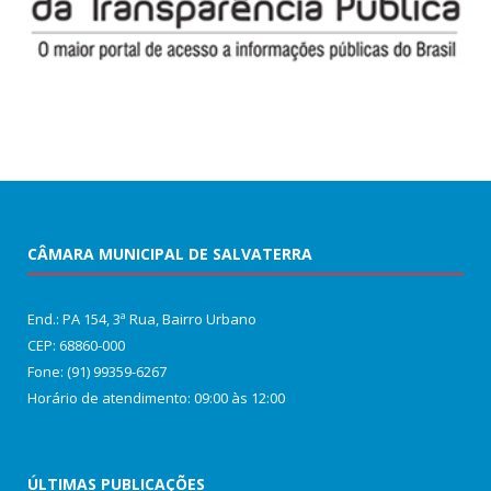
CÂMARA MUNICIPAL DE SALVATERRA
End.: PA 154, 3ª Rua, Bairro Urbano
CEP: 68860‑000
Fone: (91) 99359-6267
Horário de atendimento: 09:00 às 12:00
ÚLTIMAS PUBLICAÇÕES