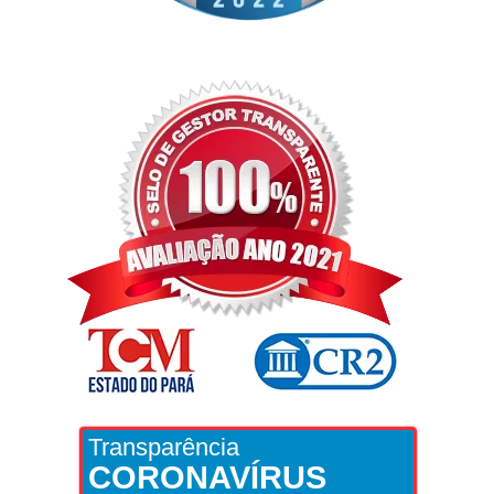
Transparência
CORONAVÍRUS