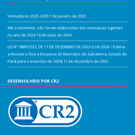
Vereadores 2025-2028
1 de janeiro de 2025
Até o momento, não foram elaboradas leis municipais vigentes
no ano de 2024
10 de maio de 2024
LEI Nº 1889/2023, DE 11 DE DEZEMBRO DE 2023 (LOA 2024 – Estima
a Receita e Fixa a Despesa do Município de Salvaterra, Estado do
Pará para o exercício de 2024)
11 de dezembro de 2023
DESENVOLVIDO POR CR2