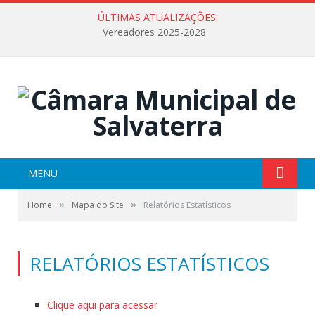
ÚLTIMAS ATUALIZAÇÕES:
Vereadores 2025-2028
MENU
»
»
Home
Mapa do Site
Relatórios Estatísticos
RELATÓRIOS ESTATÍSTICOS
Clique aqui para acessar