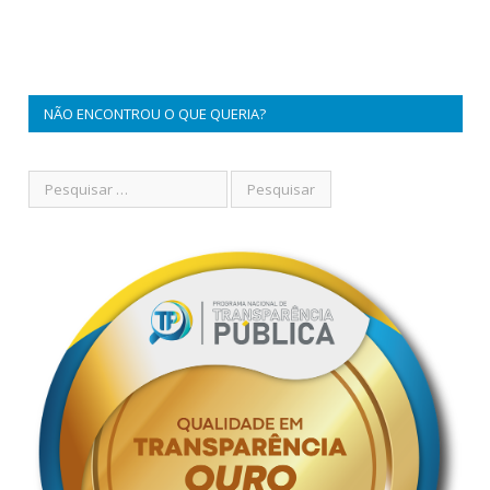
NÃO ENCONTROU O QUE QUERIA?