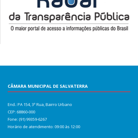
CÂMARA MUNICIPAL DE SALVATERRA
End.: PA 154, 3ª Rua, Bairro Urbano
CEP: 68860‑000
Fone: (91) 99359-6267
Horário de atendimento: 09:00 às 12:00