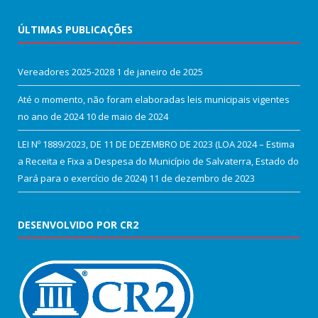
ÚLTIMAS PUBLICAÇÕES
Vereadores 2025-2028
1 de janeiro de 2025
Até o momento, não foram elaboradas leis municipais vigentes
no ano de 2024
10 de maio de 2024
LEI Nº 1889/2023, DE 11 DE DEZEMBRO DE 2023 (LOA 2024 – Estima
a Receita e Fixa a Despesa do Município de Salvaterra, Estado do
Pará para o exercício de 2024)
11 de dezembro de 2023
DESENVOLVIDO POR CR2