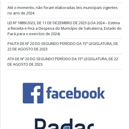
Até o momento, não foram elaboradas leis municipais vigentes
no ano de 2024
LEI Nº 1889/2023, DE 11 DE DEZEMBRO DE 2023 (LOA 2024 – Estima
a Receita e Fixa a Despesa do Município de Salvaterra, Estado do
Pará para o exercício de 2024)
PAUTA DE Nº 20 DO SEGUNDO PERÍODO DA 15ª LEGISLATURA, DE
22 DE AGOSTO DE 2023
ATA DE Nº 20 DO SEGUNDO PERÍODO DA 15ª LEGISLATURA, DE 22
DE AGOSTO DE 2023