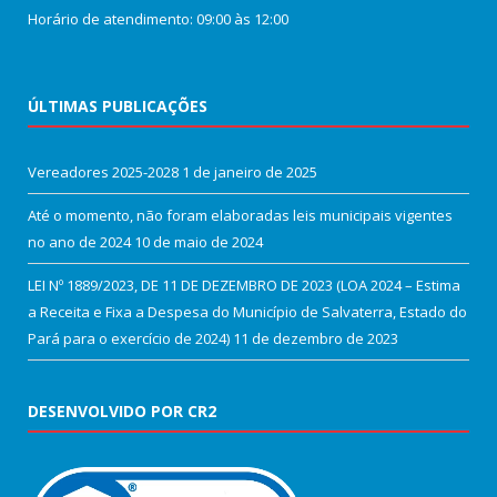
Horário de atendimento: 09:00 às 12:00
ÚLTIMAS PUBLICAÇÕES
Vereadores 2025-2028
1 de janeiro de 2025
Até o momento, não foram elaboradas leis municipais vigentes
no ano de 2024
10 de maio de 2024
LEI Nº 1889/2023, DE 11 DE DEZEMBRO DE 2023 (LOA 2024 – Estima
a Receita e Fixa a Despesa do Município de Salvaterra, Estado do
Pará para o exercício de 2024)
11 de dezembro de 2023
DESENVOLVIDO POR CR2