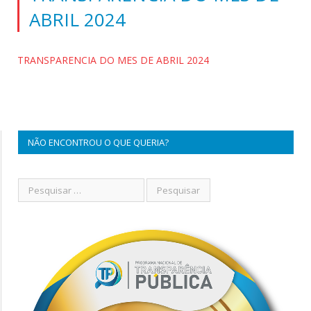
ABRIL 2024
TRANSPARENCIA DO MES DE ABRIL 2024
NÃO ENCONTROU O QUE QUERIA?