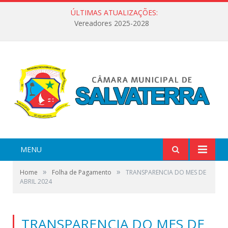
ÚLTIMAS ATUALIZAÇÕES:
Vereadores 2025-2028
MENU
»
»
Home
Folha de Pagamento
TRANSPARENCIA DO MES DE
ABRIL 2024
TRANSPARENCIA DO MES DE