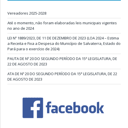
Vereadores 2025-2028
Até o momento, não foram elaboradas leis municipais vigentes
no ano de 2024
LEI Nº 1889/2023, DE 11 DE DEZEMBRO DE 2023 (LOA 2024 – Estima
a Receita e Fixa a Despesa do Município de Salvaterra, Estado do
Pará para o exercício de 2024)
PAUTA DE Nº 20 DO SEGUNDO PERÍODO DA 15ª LEGISLATURA, DE
22 DE AGOSTO DE 2023
ATA DE Nº 20 DO SEGUNDO PERÍODO DA 15ª LEGISLATURA, DE 22
DE AGOSTO DE 2023