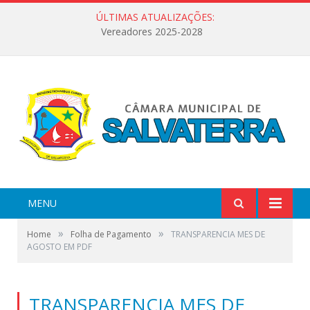
ÚLTIMAS ATUALIZAÇÕES:
Vereadores 2025-2028
MENU
»
»
Home
Folha de Pagamento
TRANSPARENCIA MES DE
AGOSTO EM PDF
TRANSPARENCIA MES DE