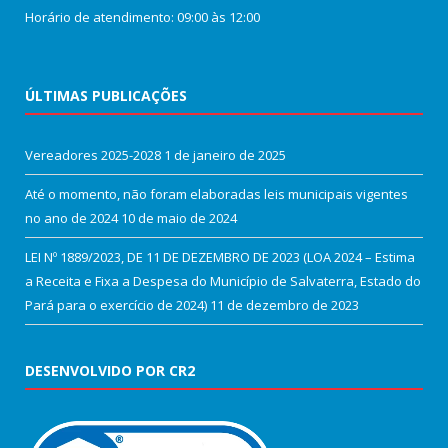
Horário de atendimento: 09:00 às 12:00
ÚLTIMAS PUBLICAÇÕES
Vereadores 2025-2028
1 de janeiro de 2025
Até o momento, não foram elaboradas leis municipais vigentes
no ano de 2024
10 de maio de 2024
LEI Nº 1889/2023, DE 11 DE DEZEMBRO DE 2023 (LOA 2024 – Estima
a Receita e Fixa a Despesa do Município de Salvaterra, Estado do
Pará para o exercício de 2024)
11 de dezembro de 2023
DESENVOLVIDO POR CR2