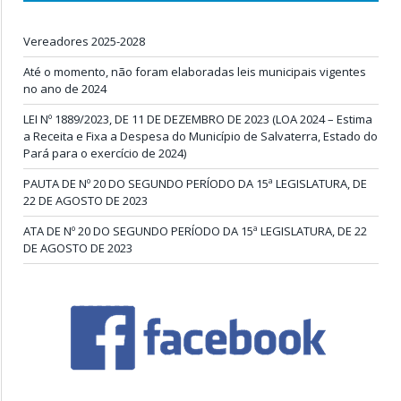
Vereadores 2025-2028
Até o momento, não foram elaboradas leis municipais vigentes
no ano de 2024
LEI Nº 1889/2023, DE 11 DE DEZEMBRO DE 2023 (LOA 2024 – Estima
a Receita e Fixa a Despesa do Município de Salvaterra, Estado do
Pará para o exercício de 2024)
PAUTA DE Nº 20 DO SEGUNDO PERÍODO DA 15ª LEGISLATURA, DE
22 DE AGOSTO DE 2023
ATA DE Nº 20 DO SEGUNDO PERÍODO DA 15ª LEGISLATURA, DE 22
DE AGOSTO DE 2023