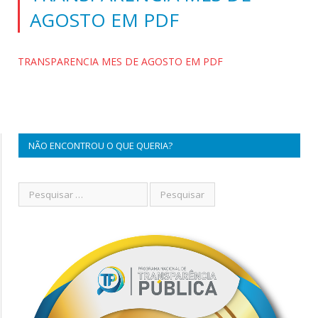
AGOSTO EM PDF
TRANSPARENCIA MES DE AGOSTO EM PDF
NÃO ENCONTROU O QUE QUERIA?