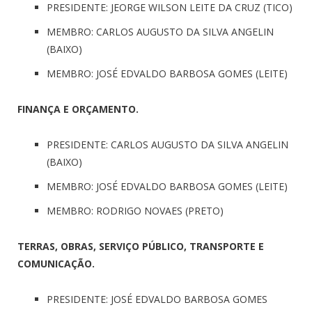
PRESIDENTE: JEORGE WILSON LEITE DA CRUZ (TICO)
MEMBRO: CARLOS AUGUSTO DA SILVA ANGELIN
(BAIXO)
MEMBRO: JOSÉ EDVALDO BARBOSA GOMES (LEITE)
FINANÇA E ORÇAMENTO.
PRESIDENTE: CARLOS AUGUSTO DA SILVA ANGELIN
(BAIXO)
MEMBRO: JOSÉ EDVALDO BARBOSA GOMES (LEITE)
MEMBRO: RODRIGO NOVAES (PRETO)
TERRAS, OBRAS, SERVIÇO PÚBLICO, TRANSPORTE E
COMUNICAÇÃO.
PRESIDENTE: JOSÉ EDVALDO BARBOSA GOMES