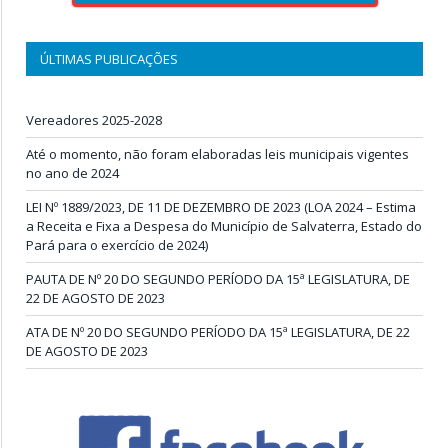
ÚLTIMAS PUBLICAÇÕES
Vereadores 2025-2028
Até o momento, não foram elaboradas leis municipais vigentes
no ano de 2024
LEI Nº 1889/2023, DE 11 DE DEZEMBRO DE 2023 (LOA 2024 – Estima
a Receita e Fixa a Despesa do Município de Salvaterra, Estado do
Pará para o exercício de 2024)
PAUTA DE Nº 20 DO SEGUNDO PERÍODO DA 15ª LEGISLATURA, DE
22 DE AGOSTO DE 2023
ATA DE Nº 20 DO SEGUNDO PERÍODO DA 15ª LEGISLATURA, DE 22
DE AGOSTO DE 2023