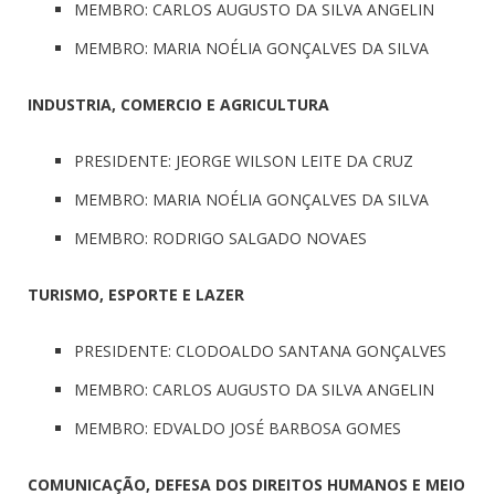
MEMBRO: CARLOS AUGUSTO DA SILVA ANGELIN
MEMBRO: MARIA NOÉLIA GONÇALVES DA SILVA
INDUSTRIA, COMERCIO E AGRICULTURA
PRESIDENTE: JEORGE WILSON LEITE DA CRUZ
MEMBRO: MARIA NOÉLIA GONÇALVES DA SILVA
MEMBRO: RODRIGO SALGADO NOVAES
TURISMO, ESPORTE E LAZER
PRESIDENTE: CLODOALDO SANTANA GONÇALVES
MEMBRO: CARLOS AUGUSTO DA SILVA ANGELIN
MEMBRO: EDVALDO JOSÉ BARBOSA GOMES
COMUNICAÇÃO, DEFESA DOS DIREITOS HUMANOS E MEIO