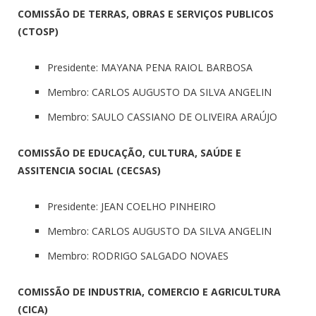
COMISSÃO DE TERRAS, OBRAS E SERVIÇOS PUBLICOS
(CTOSP)
Presidente: MAYANA PENA RAIOL BARBOSA
Membro: CARLOS AUGUSTO DA SILVA ANGELIN
Membro: SAULO CASSIANO DE OLIVEIRA ARAÚJO
COMISSÃO DE EDUCAÇÃO, CULTURA, SAÚDE E
ASSITENCIA SOCIAL (CECSAS)
Presidente: JEAN COELHO PINHEIRO
Membro: CARLOS AUGUSTO DA SILVA ANGELIN
Membro: RODRIGO SALGADO NOVAES
COMISSÃO DE INDUSTRIA, COMERCIO E AGRICULTURA
(CICA)