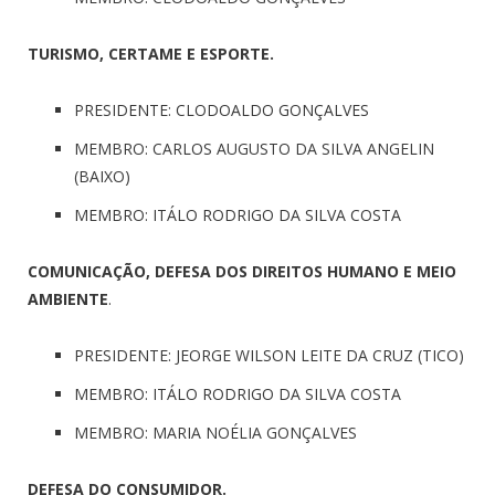
TURISMO, CERTAME E ESPORTE.
PRESIDENTE: CLODOALDO GONÇALVES
MEMBRO: CARLOS AUGUSTO DA SILVA ANGELIN
(BAIXO)
MEMBRO: ITÁLO RODRIGO DA SILVA COSTA
COMUNICAÇÃO, DEFESA DOS DIREITOS HUMANO E MEIO
AMBIENTE
.
PRESIDENTE: JEORGE WILSON LEITE DA CRUZ (TICO)
MEMBRO: ITÁLO RODRIGO DA SILVA COSTA
MEMBRO: MARIA NOÉLIA GONÇALVES
DEFESA DO CONSUMIDOR.