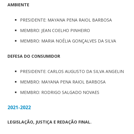
AMBIENTE
PRESIDENTE: MAYANA PENA RAIOL BARBOSA
MEMBRO: JEAN COELHO PINHEIRO
MEMBRO: MARIA NOÉLIA GONÇALVES DA SILVA
DEFESA DO CONSUMIDOR
PRESIDENTE: CARLOS AUGUSTO DA SILVA ANGELIN
MEMBRO: MAYANA PENA RAIOL BARBOSA
MEMBRO: RODRIGO SALGADO NOVAES
2021-2022
LEGISLAÇÃO, JUSTIÇA E REDAÇÃO FINAL.