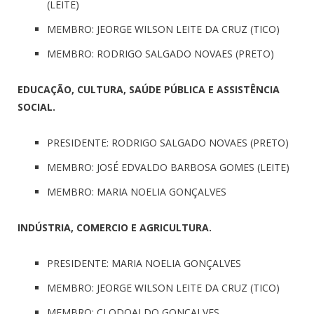
(LEITE)
MEMBRO: JEORGE WILSON LEITE DA CRUZ (TICO)
MEMBRO: RODRIGO SALGADO NOVAES (PRETO)
EDUCAÇÃO, CULTURA, SAÚDE PÚBLICA E ASSISTÊNCIA
SOCIAL.
PRESIDENTE: RODRIGO SALGADO NOVAES (PRETO)
MEMBRO: JOSÉ EDVALDO BARBOSA GOMES (LEITE)
MEMBRO: MARIA NOELIA GONÇALVES
INDÚSTRIA, COMERCIO E AGRICULTURA.
PRESIDENTE: MARIA NOELIA GONÇALVES
MEMBRO: JEORGE WILSON LEITE DA CRUZ (TICO)
MEMBRO: CLODOALDO GONÇALVES