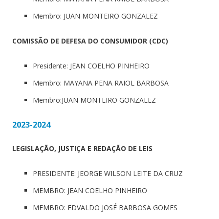
Membro: JUAN MONTEIRO GONZALEZ
COMISSÃO DE DEFESA DO CONSUMIDOR (CDC)
Presidente: JEAN COELHO PINHEIRO
Membro: MAYANA PENA RAIOL BARBOSA
Membro:JUAN MONTEIRO GONZALEZ
2023-2024
LEGISLAÇÃO, JUSTIÇA E REDAÇÃO DE LEIS
PRESIDENTE: JEORGE WILSON LEITE DA CRUZ
MEMBRO: JEAN COELHO PINHEIRO
MEMBRO: EDVALDO JOSÉ BARBOSA GOMES