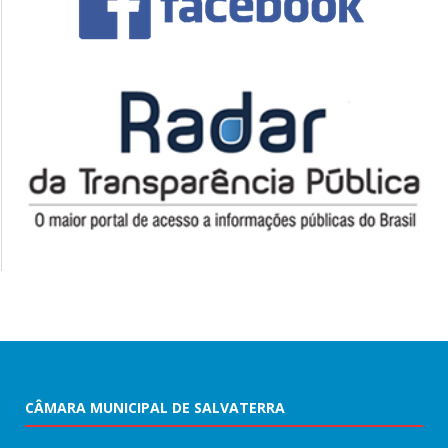
CÂMARA MUNICIPAL DE SALVATERRA