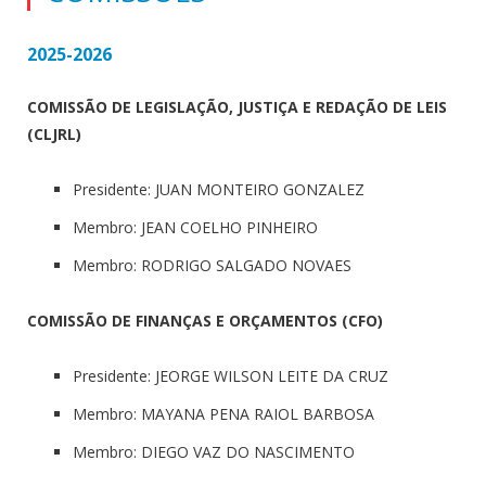
2025-2026
COMISSÃO DE LEGISLAÇÃO, JUSTIÇA E REDAÇÃO DE LEIS
(CLJRL)
Presidente: JUAN MONTEIRO GONZALEZ
Membro: JEAN COELHO PINHEIRO
Membro: RODRIGO SALGADO NOVAES
COMISSÃO DE FINANÇAS E ORÇAMENTOS (CFO)
Presidente: JEORGE WILSON LEITE DA CRUZ
Membro: MAYANA PENA RAIOL BARBOSA
Membro: DIEGO VAZ DO NASCIMENTO