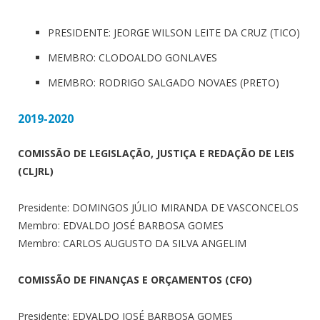
PRESIDENTE: JEORGE WILSON LEITE DA CRUZ (TICO)
MEMBRO: CLODOALDO GONLAVES
MEMBRO: RODRIGO SALGADO NOVAES (PRETO)
2019-2020
COMISSÃO DE LEGISLAÇÃO, JUSTIÇA E REDAÇÃO DE LEIS
(CLJRL)
Presidente: DOMINGOS JÚLIO MIRANDA DE VASCONCELOS
Membro: EDVALDO JOSÉ BARBOSA GOMES
Membro: CARLOS AUGUSTO DA SILVA ANGELIM
COMISSÃO DE FINANÇAS E ORÇAMENTOS (CFO)
Presidente: EDVALDO JOSÉ BARBOSA GOMES