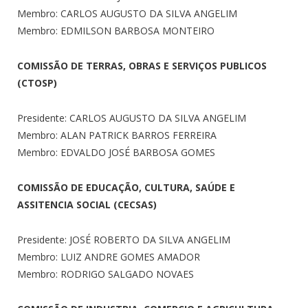
Membro: CARLOS AUGUSTO DA SILVA ANGELIM
Membro: EDMILSON BARBOSA MONTEIRO
COMISSÃO DE TERRAS, OBRAS E SERVIÇOS PUBLICOS
(CTOSP)
Presidente: CARLOS AUGUSTO DA SILVA ANGELIM
Membro: ALAN PATRICK BARROS FERREIRA
Membro: EDVALDO JOSÉ BARBOSA GOMES
COMISSÃO DE EDUCAÇÃO, CULTURA, SAÚDE E
ASSITENCIA SOCIAL (CECSAS)
Presidente: JOSÉ ROBERTO DA SILVA ANGELIM
Membro: LUIZ ANDRE GOMES AMADOR
Membro: RODRIGO SALGADO NOVAES