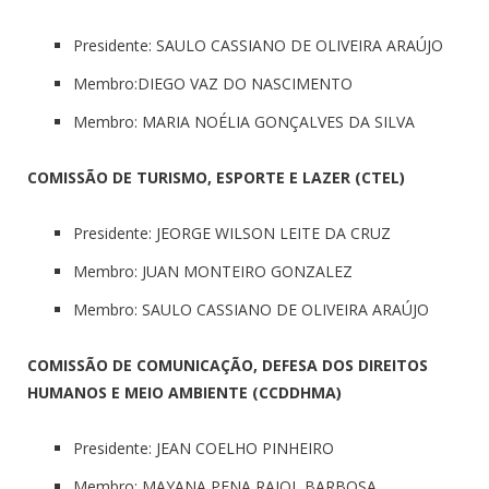
Presidente: SAULO CASSIANO DE OLIVEIRA ARAÚJO
Membro:DIEGO VAZ DO NASCIMENTO
Membro: MARIA NOÉLIA GONÇALVES DA SILVA
COMISSÃO DE TURISMO, ESPORTE E LAZER (CTEL)
Presidente: JEORGE WILSON LEITE DA CRUZ
Membro: JUAN MONTEIRO GONZALEZ
Membro: SAULO CASSIANO DE OLIVEIRA ARAÚJO
COMISSÃO DE COMUNICAÇÃO, DEFESA DOS DIREITOS
HUMANOS E MEIO AMBIENTE (CCDDHMA)
Presidente: JEAN COELHO PINHEIRO
Membro: MAYANA PENA RAIOL BARBOSA