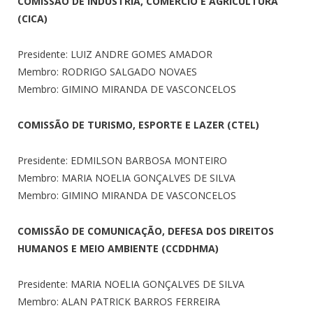
COMISSÃO DE INDUSTRIA, COMERCIO E AGRICULTURA
(CICA)
Presidente: LUIZ ANDRE GOMES AMADOR
Membro: RODRIGO SALGADO NOVAES
Membro: GIMINO MIRANDA DE VASCONCELOS
COMISSÃO DE TURISMO, ESPORTE E LAZER (CTEL)
Presidente: EDMILSON BARBOSA MONTEIRO
Membro: MARIA NOELIA GONÇALVES DE SILVA
Membro: GIMINO MIRANDA DE VASCONCELOS
COMISSÃO DE COMUNICAÇÃO, DEFESA DOS DIREITOS
HUMANOS E MEIO AMBIENTE (CCDDHMA)
Presidente: MARIA NOELIA GONÇALVES DE SILVA
Membro: ALAN PATRICK BARROS FERREIRA