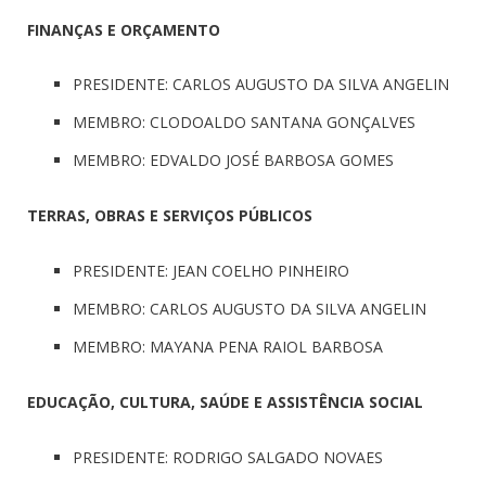
FINANÇAS E ORÇAMENTO
PRESIDENTE: CARLOS AUGUSTO DA SILVA ANGELIN
MEMBRO: CLODOALDO SANTANA GONÇALVES
MEMBRO: EDVALDO JOSÉ BARBOSA GOMES
TERRAS, OBRAS E SERVIÇOS PÚBLICOS
PRESIDENTE: JEAN COELHO PINHEIRO
MEMBRO: CARLOS AUGUSTO DA SILVA ANGELIN
MEMBRO: MAYANA PENA RAIOL BARBOSA
EDUCAÇÃO, CULTURA, SAÚDE E ASSISTÊNCIA SOCIAL
PRESIDENTE: RODRIGO SALGADO NOVAES