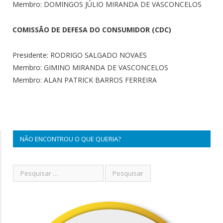
Membro: DOMINGOS JÚLIO MIRANDA DE VASCONCELOS
COMISSÃO DE DEFESA DO CONSUMIDOR (CDC)
Presidente: RODRIGO SALGADO NOVAES
Membro: GIMINO MIRANDA DE VASCONCELOS
Membro: ALAN PATRICK BARROS FERREIRA
NÃO ENCONTROU O QUE QUERIA?