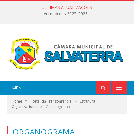
ÚLTIMAS ATUALIZAÇÕES:
Vereadores 2025-2028
MENU
»
»
Home
Portal da Transparência
Estrutura
»
Organizacional
Organograma
ORGANOGRAMA