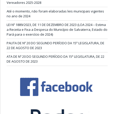
Vereadores 2025-2028
Até o momento, não foram elaboradas leis municipais vigentes
no ano de 2024
LEI Nº 1889/2023, DE 11 DE DEZEMBRO DE 2023 (LOA 2024 – Estima
a Receita e Fixa a Despesa do Município de Salvaterra, Estado do
Pará para o exercício de 2024)
PAUTA DE Nº 20 DO SEGUNDO PERÍODO DA 15ª LEGISLATURA, DE
22 DE AGOSTO DE 2023
ATA DE Nº 20 DO SEGUNDO PERÍODO DA 15ª LEGISLATURA, DE 22
DE AGOSTO DE 2023