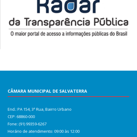
CÂMARA MUNICIPAL DE SALVATERRA
End.: PA 154, 3ª Rua, Bairro Urbano
CEP: 68860‑000
Fone: (91) 99359-6267
Horário de atendimento: 09:00 às 12:00