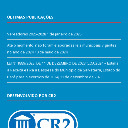
ÚLTIMAS PUBLICAÇÕES
Vereadores 2025-2028
1 de janeiro de 2025
Até o momento, não foram elaboradas leis municipais vigentes
no ano de 2024
10 de maio de 2024
LEI Nº 1889/2023, DE 11 DE DEZEMBRO DE 2023 (LOA 2024 – Estima
a Receita e Fixa a Despesa do Município de Salvaterra, Estado do
Pará para o exercício de 2024)
11 de dezembro de 2023
DESENVOLVIDO POR CR2