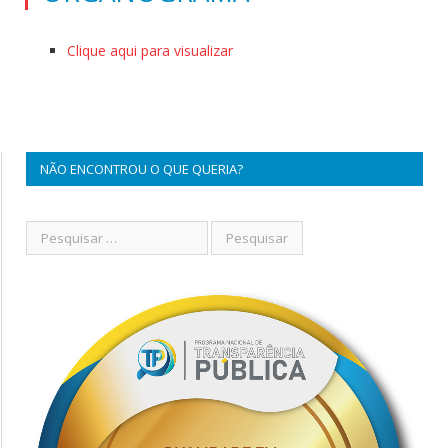
Clique aqui para visualizar
NÃO ENCONTROU O QUE QUERIA?