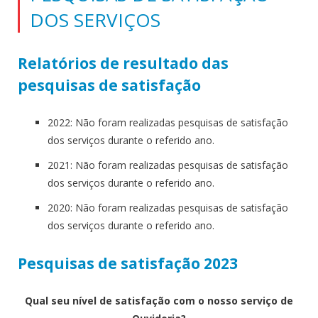
DOS SERVIÇOS
Relatórios de resultado das
pesquisas de satisfação
2022: Não foram realizadas pesquisas de satisfação
dos serviços durante o referido ano.
2021: Não foram realizadas pesquisas de satisfação
dos serviços durante o referido ano.
2020: Não foram realizadas pesquisas de satisfação
dos serviços durante o referido ano.
Pesquisas de satisfação 2023
Qual seu nível de satisfação com o nosso serviço de