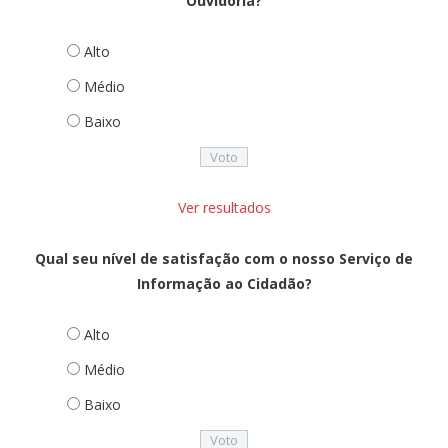
Ouvidoria?
Alto
Médio
Baixo
Ver resultados
Qual seu nível de satisfação com o nosso Serviço de
Informação ao Cidadão?
Alto
Médio
Baixo