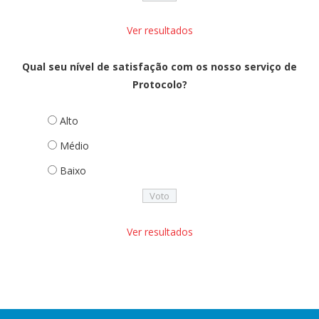
Ver resultados
Qual seu nível de satisfação com os nosso serviço de
Protocolo?
Alto
Médio
Baixo
Ver resultados