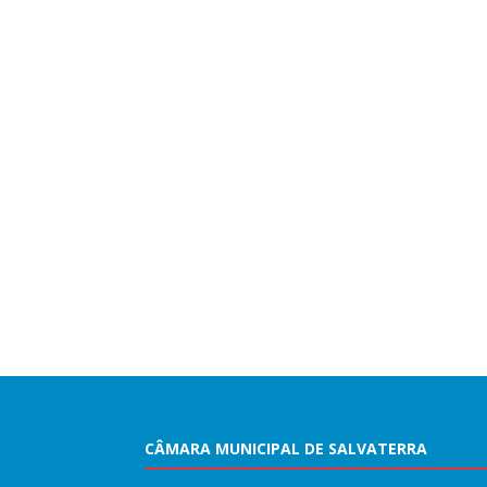
CÂMARA MUNICIPAL DE SALVATERRA