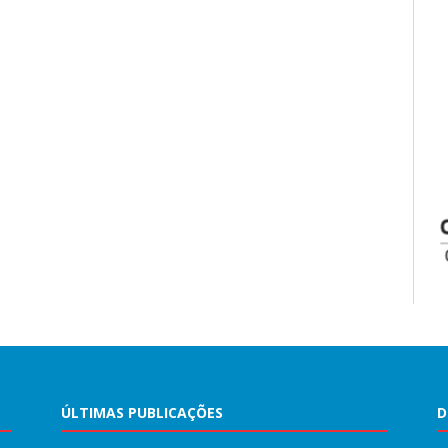
ÚLTIMAS PUBLICAÇÕES
D