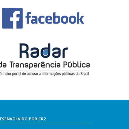
ESENVOLVIDO POR CR2