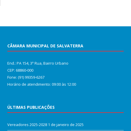
CÂMARA MUNICIPAL DE SALVATERRA
End.: PA 154, 3ª Rua, Bairro Urbano
CEP: 68860‑000
Fone: (91) 99359-6267
Horário de atendimento: 09:00 às 12:00
ÚLTIMAS PUBLICAÇÕES
Vereadores 2025-2028
1 de janeiro de 2025