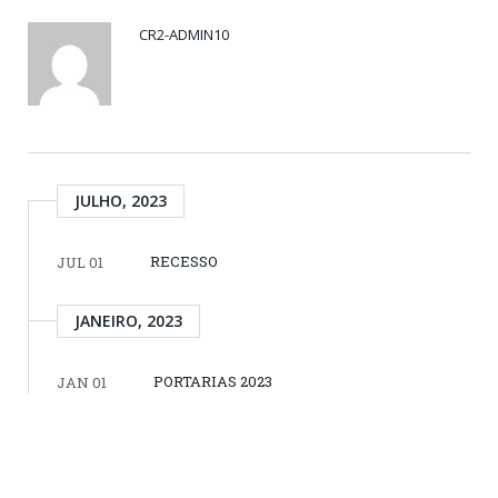
CR2-ADMIN10
JULHO, 2023
RECESSO
JUL 01
JANEIRO, 2023
PORTARIAS 2023
JAN 01