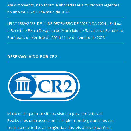
Até o momento, não foram elaboradas leis municipais vigentes
no ano de 2024
10 de maio de 2024
LEI Nº 1889/2023, DE 11 DE DEZEMBRO DE 2023 (LOA 2024 – Estima
a Receita e Fixa a Despesa do Município de Salvaterra, Estado do
Pará para o exercício de 2024)
11 de dezembro de 2023
DESENVOLVIDO POR CR2
Muito mais que
criar site
ou
sistema para prefeituras
!
Realizamos uma
assessoria
completa, onde garantimos em
contrato que todas as exigências das
leis de transparência