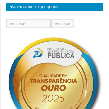
NÃO ENCONTROU O QUE QUERIA?