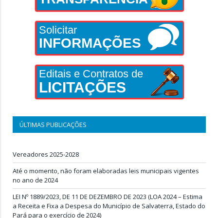
Solicitar
INFORMAÇÕES
Editais e Contratos de
LICITAÇÕES
ÚLTIMAS PUBLICAÇÕES
Vereadores 2025-2028
Até o momento, não foram elaboradas leis municipais vigentes
no ano de 2024
LEI Nº 1889/2023, DE 11 DE DEZEMBRO DE 2023 (LOA 2024 – Estima
a Receita e Fixa a Despesa do Município de Salvaterra, Estado do
Pará para o exercício de 2024)