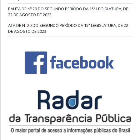
PAUTA DE Nº 20 DO SEGUNDO PERÍODO DA 15ª LEGISLATURA, DE
22 DE AGOSTO DE 2023
ATA DE Nº 20 DO SEGUNDO PERÍODO DA 15ª LEGISLATURA, DE 22
DE AGOSTO DE 2023