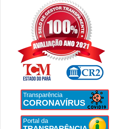
Transparência
CORONAVÍRUS
Portal da
TRANSPARÊNCIA